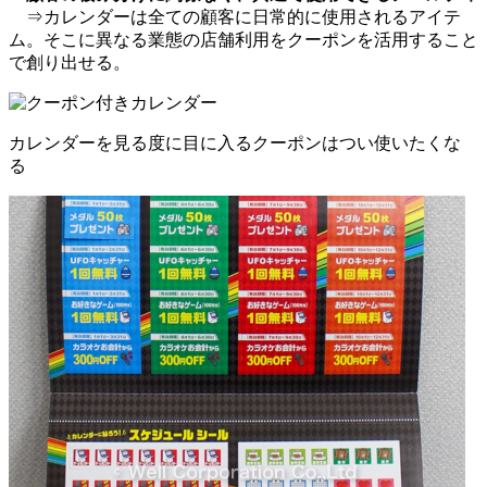
⇒カレンダーは全ての顧客に日常的に使用されるアイテ
ム。そこに異なる業態の店舗利用をクーポンを活用すること
で創り出せる。
カレンダーを見る度に目に入るクーポンはつい使いたくな
る