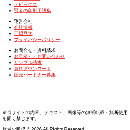
トピックス
賢者の印刷用語集
運営会社
会社情報
工場見学
プライバシーポリシー
お問合せ・資料請求
お見積り・お問い合わせ
サンプル請求
資料ダウンロード
販売パートナー募集
※当サイトの内容、テキスト、画像等の無断転載・無断使用
を固く禁じます。
賢者の販促 © 2026.All Rights Reserved.