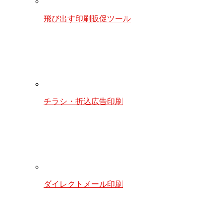
飛び出す印刷販促ツール
チラシ・折込広告印刷
ダイレクトメール印刷