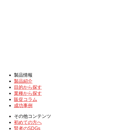
製品情報
製品紹介
目的から探す
業種から探す
販促コラム
成功事例
その他コンテンツ
初めての方へ
賢者のSDGs