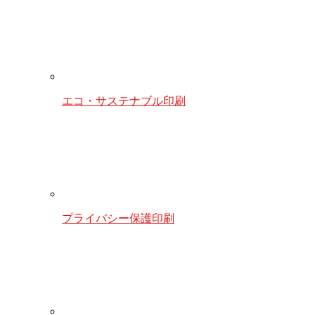
エコ・サステナブル印刷
プライバシー保護印刷