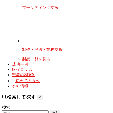
マーケティング支援
制作・発送・業務支援
製品一覧を見る
成功事例
販促コラム
賢者のSDGs
初めての方へ
会社情報
検索して探す
検索