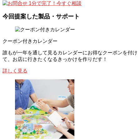
1分で完了！今すぐ相談
今回提案した製品・サポート
クーポン付きカレンダー
誰もが一年を通して見るカレンダーにお得なクーポンを付け
て、お店に行きたくなるきっかけを作りだす！
詳しく見る