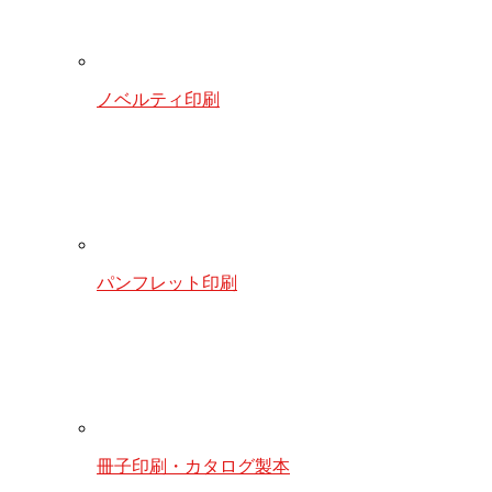
ノベルティ印刷
パンフレット印刷
冊子印刷・カタログ製本