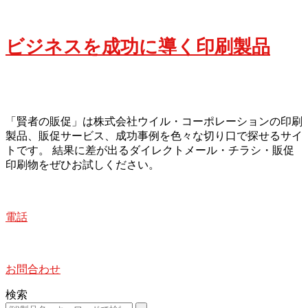
ビジネスを成功に導く印刷製品
「賢者の販促」は株式会社ウイル・コーポレーションの印刷
製品、販促サービス、成功事例を色々な切り口で探せるサイ
トです。 結果に差が出るダイレクトメール・チラシ・販促
印刷物をぜひお試しください。
電話
お問合わせ
検索