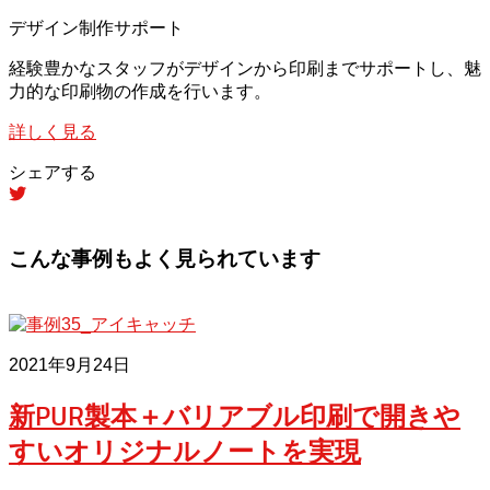
デザイン制作サポート
経験豊かなスタッフがデザインから印刷までサポートし、魅
力的な印刷物の作成を行います。
詳しく見る
シェアする
こんな事例もよく見られています
2021年9月24日
新PUR製本＋バリアブル印刷で開きや
すいオリジナルノートを実現