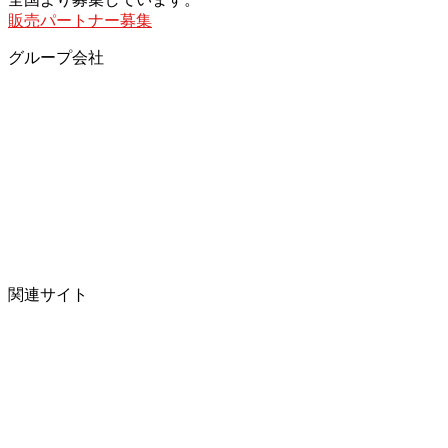
販売パートナー募集
グループ会社
関連サイト