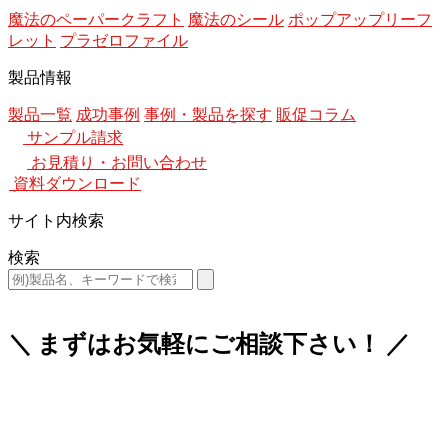
魔法のペーパークラフト
魔法のシール
ポップアップリーフ
レット
プラゼロファイル
製品情報
製品一覧
成功事例
事例・製品を探す
販促コラム
サンプル請求
お見積り・お問い合わせ
資料ダウンロード
サイト内検索
検索
＼ まずはお気軽にご相談下さい！ ／