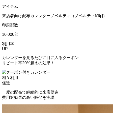
アイテム
来店者向け配布カレンダーノベルティ（ノベルティ印刷）
印刷部数
10,000部
利用率
UP
カレンダーを見るたびに目に入るクーポン
リピート率20%超えの効果！
相互利用
促進
一度の配布で継続的に来店促進
費用対効果の高い販促を実現