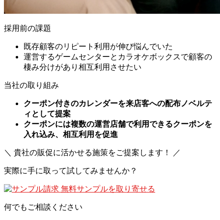
採用前の課題
既存顧客のリピート利用が伸び悩んでいた
運営するゲームセンターとカラオケボックスで顧客の
棲み分けがあり相互利用させたい
当社の取り組み
クーポン付きのカレンダーを来店客への配布ノベルテ
ィとして提案
クーポンには複数の運営店舗で利用できるクーポンを
入れ込み、相互利用を促進
＼ 貴社の販促に活かせる施策をご提案します！ ／
実際に手に取って試してみませんか？
無料サンプルを取り寄せる
何でもご相談ください