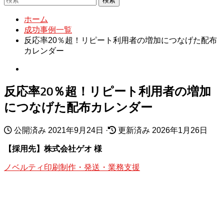
検索
ホーム
成功事例一覧
反応率20％超！リピート利用者の増加につなげた配布
カレンダー
反応率20％超！リピート利用者の増加
につなげた配布カレンダー
公開済み
2021年9月24日
·
更新済み
2026年1月26日
【採用先】株式会社ゲオ 様
ノベルティ印刷
制作・発送・業務支援