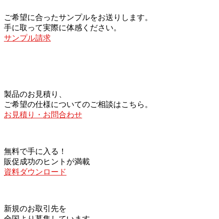
ご希望に合ったサンプルをお送りします。
手に取って実際に体感ください。
サンプル請求
製品のお見積り、
ご希望の仕様についてのご相談はこちら。
お見積り・お問合わせ
無料で手に入る！
販促成功のヒントが満載
資料ダウンロード
新規のお取引先を
全国より募集しています。