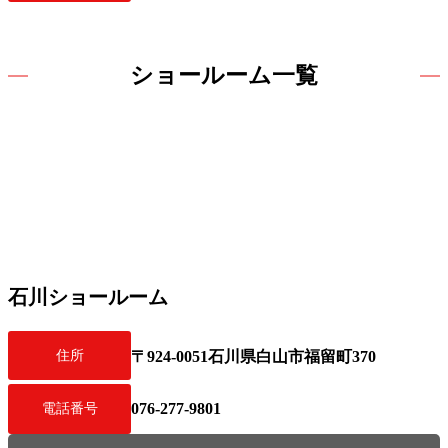
ショールーム一覧
石川ショールーム
住所
〒924-0051石川県白山市福留町370
076-277-9801
電話番号