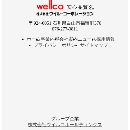
〒924-0051 石川県白山市福留町370
076-277-9811
ホーム
事業内容
会社案内
ニュース
採用情報
プライバシーポリシー
サイトマップ
グループ企業
株式会社ウイルコホールディングス