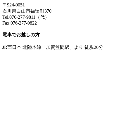
〒924-0051
石川県白山市福留町370
Tel.076-277-9811（代）
Fax.076-277-9822
電車でお越しの方
JR西日本 北陸本線「加賀笠間駅」より 徒歩20分