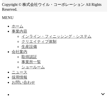
Copyright © 株式会社ウイル・コーポレーション All Rights
Reserved.
MENU
ホーム
事業内容
インライン・フィニッシング・システム
クリエイティブ体制
生産設備
会社案内
取得認証
事業所一覧
ショールーム
ニュース
採用情報
お問い合わせ