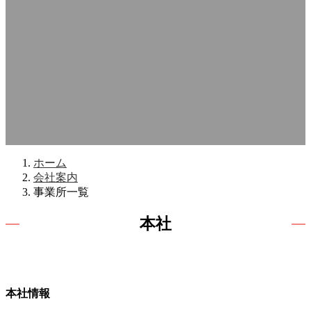
ホーム
会社案内
事業所一覧
本社
本社情報