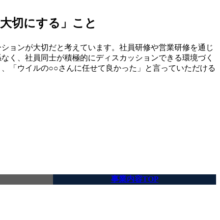
大切にする」こと
ーションが大切だと考えています。社員研修や営業研修を通じ
係なく、社員同士が積極的にディスカッションできる環境づく
、「ウイルの○○さんに任せて良かった」と言っていただける
事業内容TOP