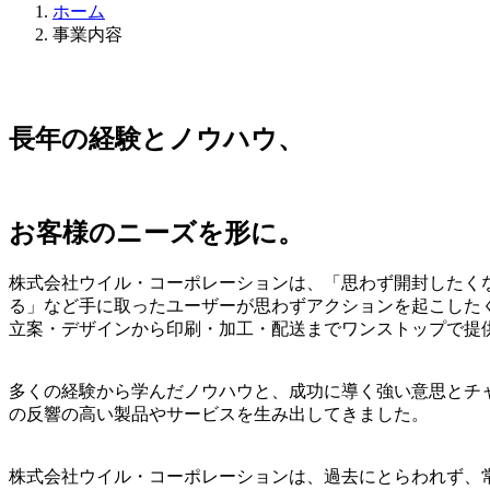
ホーム
事業内容
長年の経験とノウハウ、
お客様のニーズを形に。
株式会社ウイル・コーポレーションは、「思わず開封したく
る」など手に取ったユーザーが思わずアクションを起こした
立案・デザインから印刷・加工・配送までワンストップで提
多くの経験から学んだノウハウと、成功に導く強い意思とチ
の反響の高い製品やサービスを生み出してきました。
株式会社ウイル・コーポレーションは、過去にとらわれず、