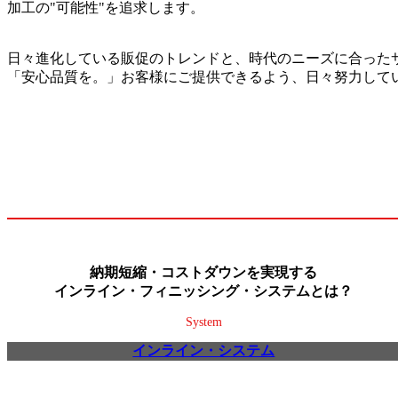
加工の"可能性"を追求します。
日々進化している販促のトレンドと、時代のニーズに合った
「安心品質を。」お客様にご提供できるよう、日々努力して
納期短縮・コストダウンを実現する
インライン・フィニッシング・システムとは？
System
インライン・システム