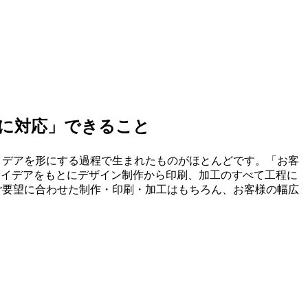
に対応」できること
イデアを形にする過程で生まれたものがほとんどです。「お客
アイデアをもとにデザイン制作から印刷、加工のすべて工程に
ご要望に合わせた制作・印刷・加工はもちろん、お客様の幅広