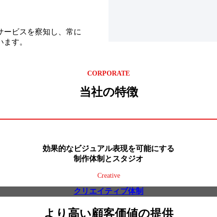
サービスを察知し、常に
います。
CORPORATE
当社の特徴
効果的なビジュアル表現を可能にする
制作体制とスタジオ
Creative
クリエイティブ体制
より高い顧客価値の提供