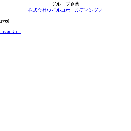
グループ企業
株式会社ウイルコホールディングス
ved.
ansion Unit