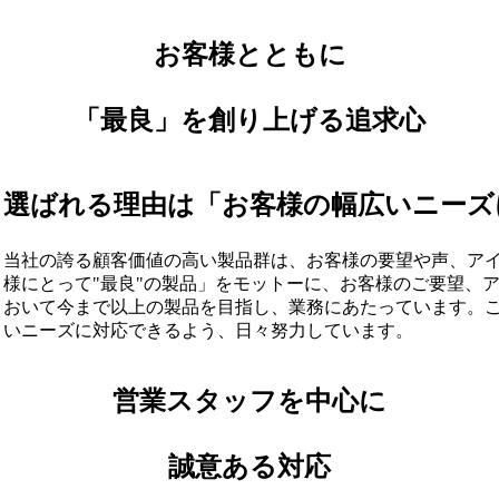
お客様とともに
「最良」を創り上げる追求心
選ばれる理由は「お客様の幅広いニーズ
当社の誇る顧客価値の高い製品群は、お客様の要望や声、ア
様にとって"最良"の製品」をモットーに、お客様のご要望、
おいて今まで以上の製品を目指し、業務にあたっています。
いニーズに対応できるよう、日々努力しています。
営業スタッフを中心に
誠意ある対応