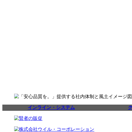
インライン・システム