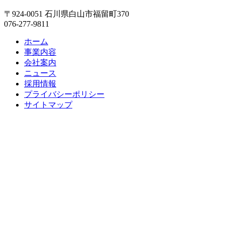
〒924-0051 石川県白山市福留町370
076-277-9811
ホーム
事業内容
会社案内
ニュース
採用情報
プライバシーポリシー
サイトマップ