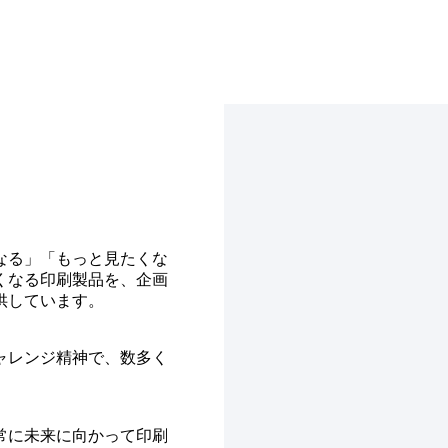
なる」「もっと見たくな
くなる印刷製品を、企画
供しています。
ャレンジ精神で、数多く
常に未来に向かって印刷