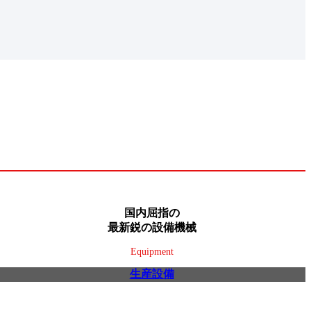
国内屈指の
最新鋭の設備機械
Equipment
生産設備