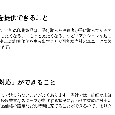
を提供できること
す。当社の印刷製品は、受け取った消費者が手に取ってからア
封したくなる」「もっと見たくなる」など「アクションを起こ
格以上の顧客価値を生み出すことが可能な当社のユニークな製
います。
対応」ができること
前まで決まらないことがよくあります。当社では、詳細が未確
、経験豊富なスタッフが変化する状況に合わせて柔軟に対応い
商品価格の設定などの時間に充てることができるので、よりタ