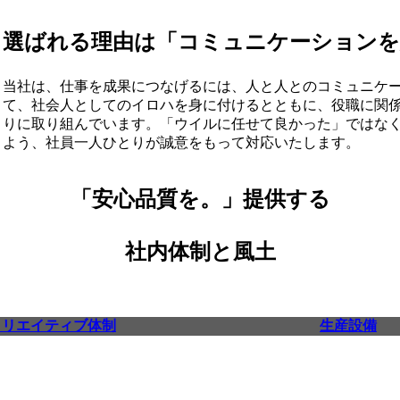
選ばれる理由は「コミュニケーションを
当社は、仕事を成果につなげるには、人と人とのコミュニケ
て、社会人としてのイロハを身に付けるとともに、役職に関
りに取り組んでいます。「ウイルに任せて良かった」ではなく
よう、社員一人ひとりが誠意をもって対応いたします。
「安心品質を。」提供する
社内体制と風土
クリエイティブ体制
生産設備