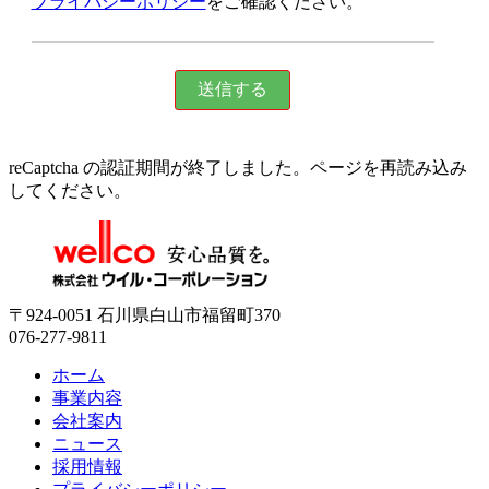
プライバシーポリシー
をご確認ください。
reCaptcha の認証期間が終了しました。ページを再読み込み
してください。
〒924-0051 石川県白山市福留町370
076-277-9811
ホーム
事業内容
会社案内
ニュース
採用情報