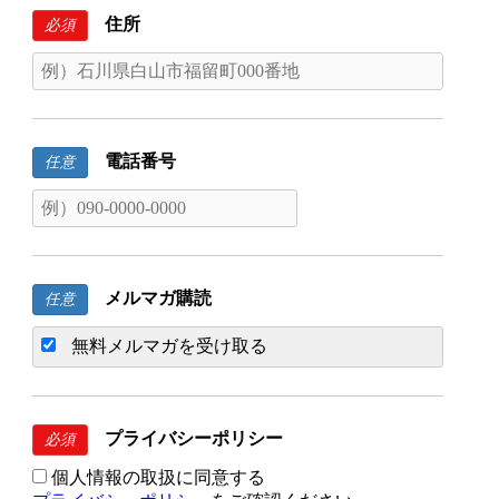
住所
必須
電話番号
任意
メルマガ購読
任意
無料メルマガを受け取る
プライバシーポリシー
必須
個人情報の取扱に同意する