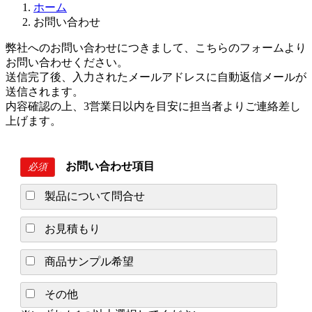
ホーム
お問い合わせ
弊社へのお問い合わせにつきまして、こちらのフォームより
お問い合わせください。
送信完了後、入力されたメールアドレスに自動返信メールが
送信されます。
内容確認の上、3営業日以内を目安に担当者よりご連絡差し
上げます。
お問い合わせ項目
必須
製品について問合せ
お見積もり
商品サンプル希望
その他