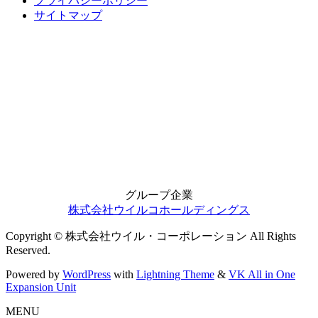
プライバシーポリシー
サイトマップ
グループ企業
株式会社ウイルコホールディングス
Copyright © 株式会社ウイル・コーポレーション All Rights
Reserved.
Powered by
WordPress
with
Lightning Theme
&
VK All in One
Expansion Unit
MENU