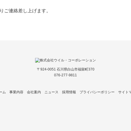
よりご連絡差し上げます。
〒924-0051 石川県白山市福留町370
076-277-9811
ーム
事業内容
会社案内
ニュース
採用情報
プライバシーポリシー
サイト