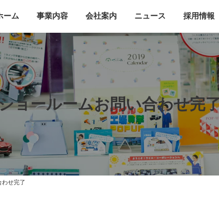
ホーム
事業内容
会社案内
ニュース
採用情報
ショールームお問い合わせ完
合わせ完了