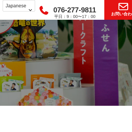
076-277-9811
お問い合わ
平日：9：00〜17：00
了