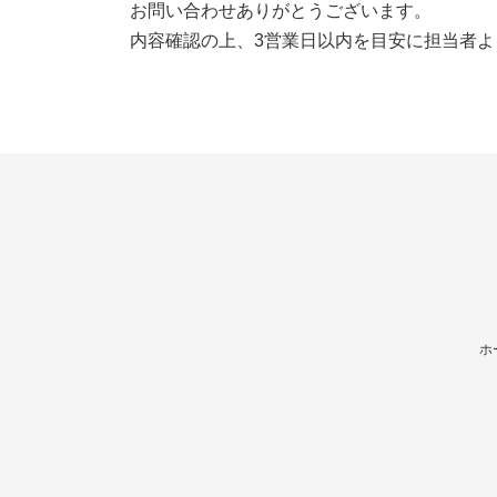
お問い合わせありがとうございます。
内容確認の上、3営業日以内を目安に担当者
ホ