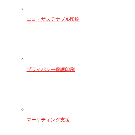
エコ・サステナブル印刷
プライバシー保護印刷
マーケティング支援