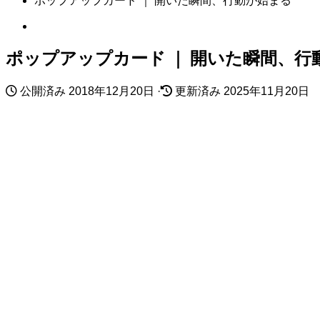
ポップアップカード ｜ 開いた瞬間、行動が始まる
ポップアップカード ｜ 開いた瞬間、行
公開済み
2018年12月20日
·
更新済み
2025年11月20日