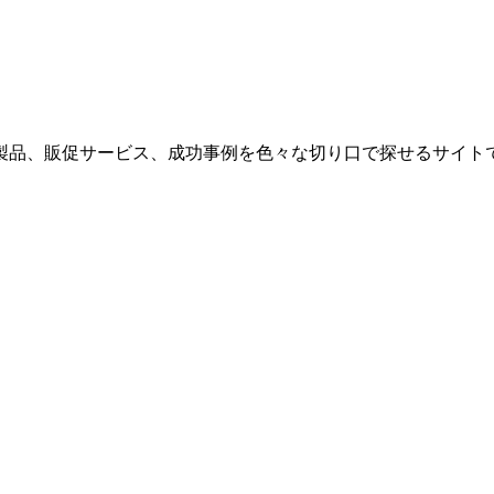
製品、販促サービス、成功事例を色々な切り口で探せるサイトで