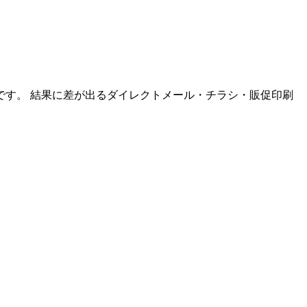
す。 結果に差が出るダイレクトメール・チラシ・販促印刷