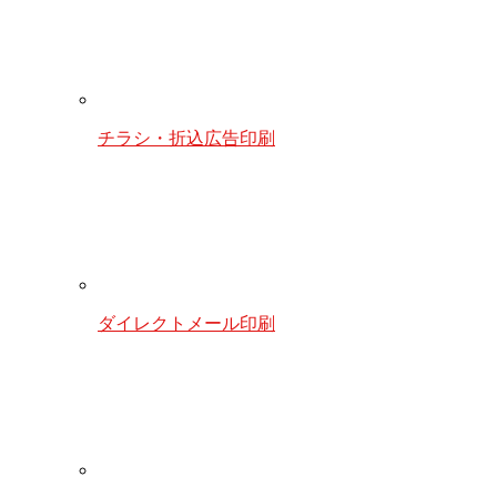
チラシ・折込広告印刷
ダイレクトメール印刷