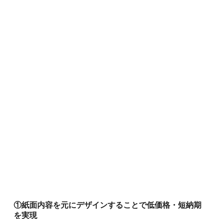
①紙面内容を元にデザインすることで低価格・短納期
を実現