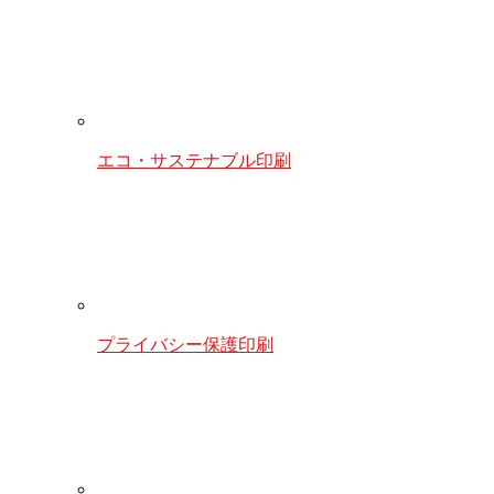
エコ・サステナブル印刷
プライバシー保護印刷