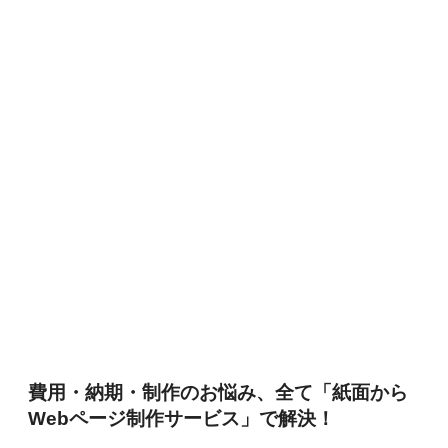
費用・納期・制作のお悩み、全て「紙面から
Webページ制作サービス」で解決！