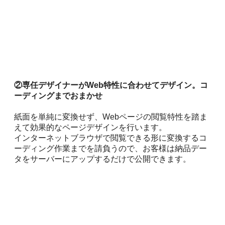
②専任デザイナーがWeb特性に合わせてデザイン。コ
ーディングまでおまかせ
紙面を単純に変換せず、Webページの閲覧特性を踏ま
えて効果的なページデザインを行います。
インターネットブラウザで閲覧できる形に変換するコ
ーディング作業までを請負うので、お客様は納品デー
タをサーバーにアップするだけで公開できます。