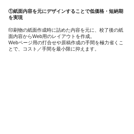
①紙面内容を元にデザインすることで低価格・短納期
を実現
印刷物の紙面作成時に詰めた内容を元に、校了後の紙
面内容からWeb用のレイアウトを作成。
Webページ用の打合せや原稿作成の手間を極力省くこ
とで、コスト／手間を最小限に抑えます。