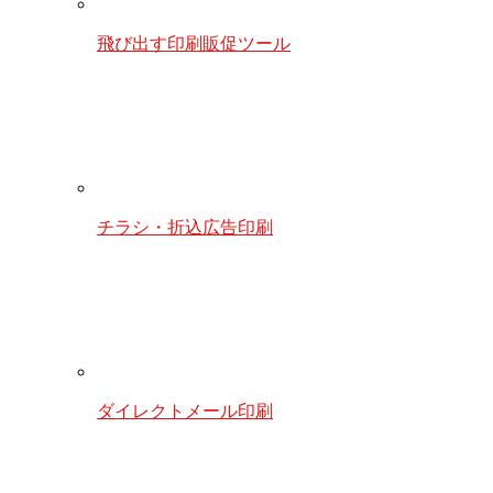
飛び出す印刷販促ツール
チラシ・折込広告印刷
ダイレクトメール印刷