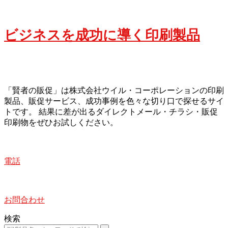
ビジネスを成功に導く印刷製品
「賢者の販促」は株式会社ウイル・コーポレーションの印刷
製品、販促サービス、成功事例を色々な切り口で探せるサイ
トです。 結果に差が出るダイレクトメール・チラシ・販促
印刷物をぜひお試しください。
電話
お問合わせ
検索