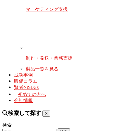
マーケティング支援
制作・発送・業務支援
製品一覧を見る
成功事例
販促コラム
賢者のSDGs
初めての方へ
会社情報
検索して探す
検索