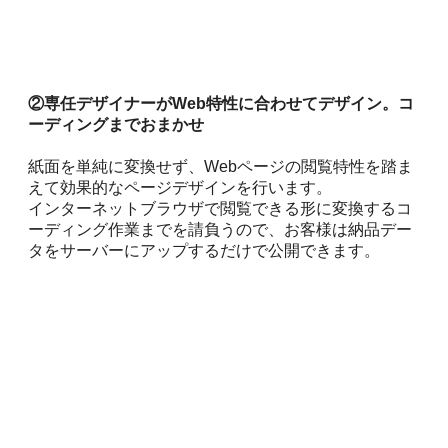
②専任デザイナーがWeb特性に合わせてデザイン。コ
ーディングまでおまかせ
紙面を単純に変換せず、Webページの閲覧特性を踏ま
えて効果的なページデザインを行います。
インターネットブラウザで閲覧できる形に変換するコ
ーディング作業までを請負うので、お客様は納品デー
タをサーバーにアップするだけで公開できます。