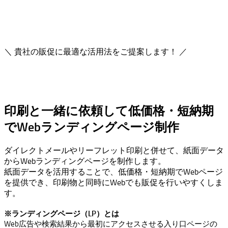
＼ 貴社の販促に最適な活用法をご提案します！ ／
印刷と一緒に依頼して低価格・短納期
でWebランディングページ制作
ダイレクトメールやリーフレット印刷と併せて、紙面データ
からWebランディングページを制作します。
紙面データを活用することで、低価格・短納期でWebページ
を提供でき、印刷物と同時にWebでも販促を行いやすくしま
す。
※ランディングページ（LP）とは
Web広告や検索結果から最初にアクセスさせる入り口ページの