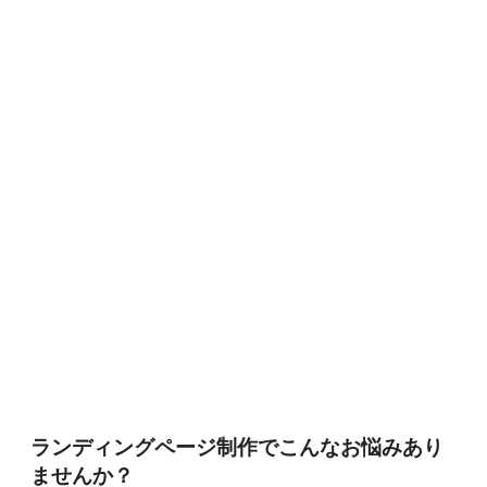
ランディングページ制作でこんなお悩みあり
ませんか？