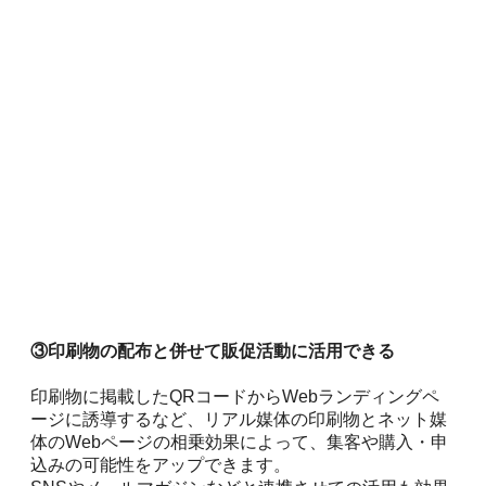
③印刷物の配布と併せて販促活動に活用できる
印刷物に掲載したQRコードからWebランディングペ
ージに誘導するなど、リアル媒体の印刷物とネット媒
体のWebページの相乗効果によって、集客や購入・申
込みの可能性をアップできます。