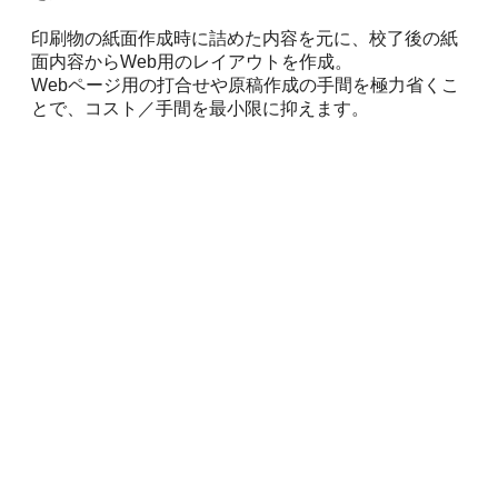
印刷物の紙面作成時に詰めた内容を元に、校了後の紙
面内容からWeb用のレイアウトを作成。
Webページ用の打合せや原稿作成の手間を極力省くこ
とで、コスト／手間を最小限に抑えます。