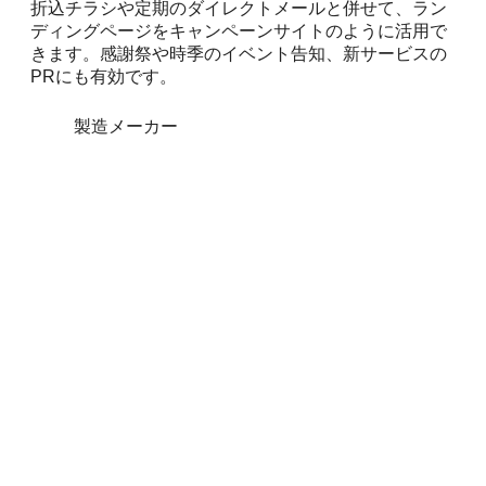
折込チラシや定期のダイレクトメールと併せて、ラン
ディングページをキャンペーンサイトのように活用で
きます。感謝祭や時季のイベント告知、新サービスの
PRにも有効です。
製造メーカー