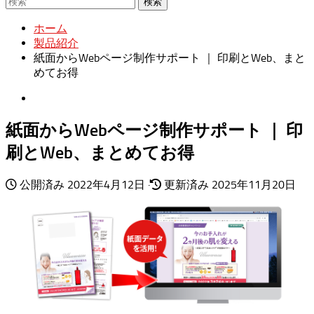
検索
ホーム
製品紹介
紙面からWebページ制作サポート ｜ 印刷とWeb、まと
めてお得
紙面からWebページ制作サポート ｜ 印
刷とWeb、まとめてお得
公開済み
2022年4月12日
·
更新済み
2025年11月20日