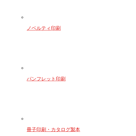
ノベルティ印刷
パンフレット印刷
冊子印刷・カタログ製本