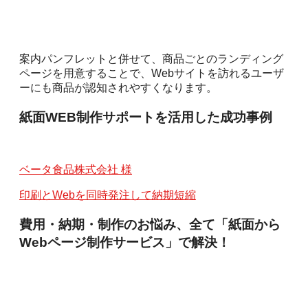
案内パンフレットと併せて、商品ごとのランディング
ページを用意することで、Webサイトを訪れるユーザ
ーにも商品が認知されやすくなります。
紙面WEB制作サポートを活用した成功事例
ベータ食品株式会社 様
印刷とWebを同時発注して納期短縮
費用・納期・制作のお悩み、全て「紙面から
Webページ制作サービス」で解決！