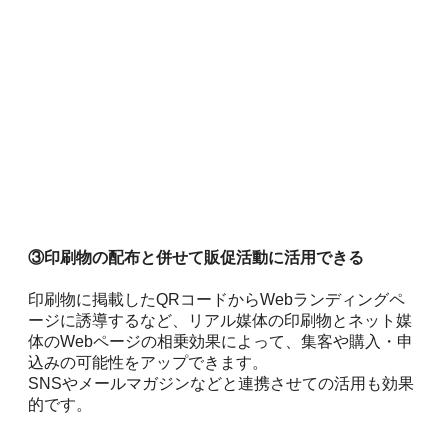
③印刷物の配布と併せて販促活動に活用できる
印刷物に掲載したQRコードからWebランディングペ
ージに誘導するなど、リアル媒体の印刷物とネット媒
体のWebページの相乗効果によって、集客や購入・申
込みの可能性をアップできます。
SNSやメールマガジンなどと連携させての活用も効果
的です。