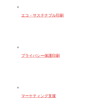
エコ・サステナブル印刷
プライバシー保護印刷
マーケティング支援