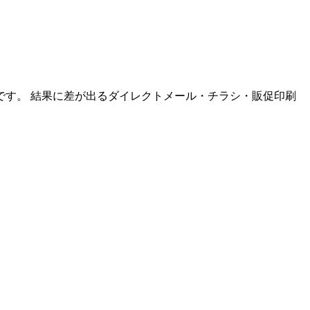
す。 結果に差が出るダイレクトメール・チラシ・販促印刷