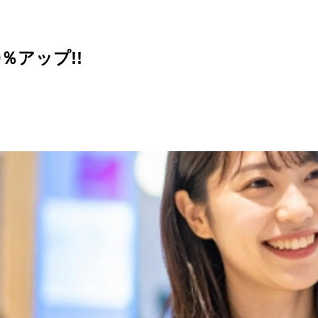
％アップ!!