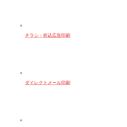
チラシ・折込広告印刷
ダイレクトメール印刷