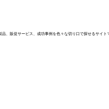
製品、販促サービス、成功事例を色々な切り口で探せるサイトで