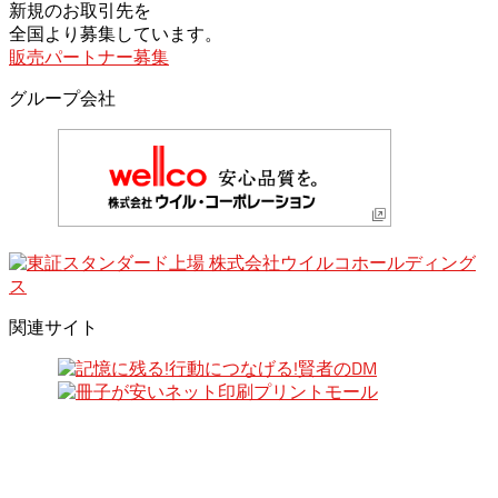
新規のお取引先を
全国より募集しています。
販売パートナー募集
グループ会社
関連サイト