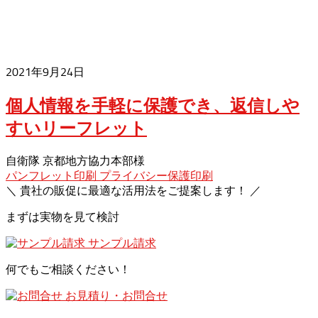
2021年9月24日
個人情報を手軽に保護でき、返信しや
すいリーフレット
自衛隊 京都地方協力本部様
パンフレット印刷
プライバシー保護印刷
＼ 貴社の販促に最適な活用法をご提案します！ ／
まずは実物を見て検討
サンプル請求
何でもご相談ください！
お見積り・お問合せ