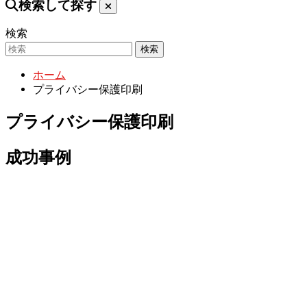
検索して探す
検索
検索
ホーム
プライバシー保護印刷
プライバシー保護印刷
成功事例