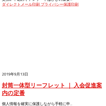
ダイレクトメール印刷
プライバシー保護印刷
2019年9月13日
封筒一体型リーフレット ｜ 入会促進案
内の定番
個人情報を確実に保護しながら手軽に申...