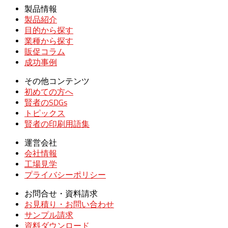
製品情報
製品紹介
目的から探す
業種から探す
販促コラム
成功事例
その他コンテンツ
初めての方へ
賢者のSDGs
トピックス
賢者の印刷用語集
運営会社
会社情報
工場見学
プライバシーポリシー
お問合せ・資料請求
お見積り・お問い合わせ
サンプル請求
資料ダウンロード