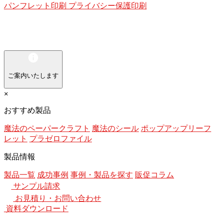
パンフレット印刷
プライバシー保護印刷
ご案内いたします
×
おすすめ製品
魔法のペーパークラフト
魔法のシール
ポップアップリーフ
レット
プラゼロファイル
製品情報
製品一覧
成功事例
事例・製品を探す
販促コラム
サンプル請求
お見積り・お問い合わせ
資料ダウンロード