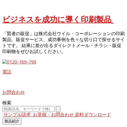
ビジネスを成功に導く印刷製品
「賢者の販促」は株式会社ウイル・コーポレーションの印刷
製品、販促サービス、成功事例を色々な切り口で探せるサイ
トです。 結果に差が出るダイレクトメール・チラシ・販促
印刷物をぜひお試しください。
電話
お問合わせ
検索
サンプル請求
お見積・お問合わせ
資料ダウンロード
製品紹介