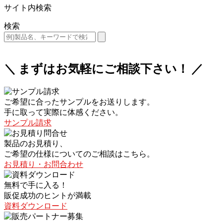
サイト内検索
検索
＼ まずはお気軽にご相談下さい！ ／
ご希望に合ったサンプルをお送りします。
手に取って実際に体感ください。
サンプル請求
製品のお見積り、
ご希望の仕様についてのご相談はこちら。
お見積り・お問合わせ
無料で手に入る！
販促成功のヒントが満載
資料ダウンロード