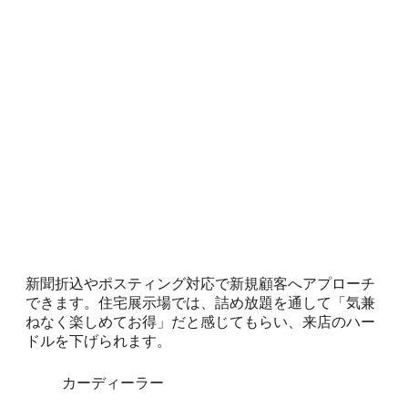
新聞折込やポスティング対応で新規顧客へアプローチ
できます。住宅展示場では、詰め放題を通して「気兼
ねなく楽しめてお得」だと感じてもらい、来店のハー
ドルを下げられます。
カーディーラー