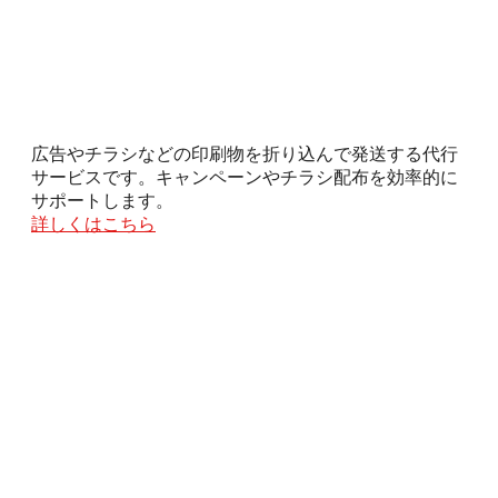
広告やチラシなどの印刷物を折り込んで発送する代行
サービスです。キャンペーンやチラシ配布を効率的に
サポートします。
詳しくはこちら