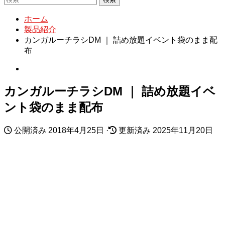
ホーム
製品紹介
カンガルーチラシDM ｜ 詰め放題イベント袋のまま配
布
カンガルーチラシDM ｜ 詰め放題イベ
ント袋のまま配布
公開済み
2018年4月25日
·
更新済み
2025年11月20日