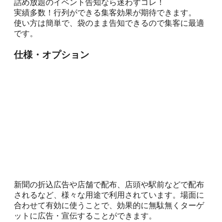
詰め放題のイベント告知なら迷わずコレ！
実績多数！行列ができる集客効果が期待できます。
使い方は簡単で、袋のまま告知できるので集客に最適
です。
仕様・オプション
新聞の折込広告や店舗で配布、店頭や駅前などで配布
されるなど、様々な用途で利用されています。場面に
合わせて有効に使うことで、効果的に無駄無くターゲ
ットに広告・宣伝することができます。