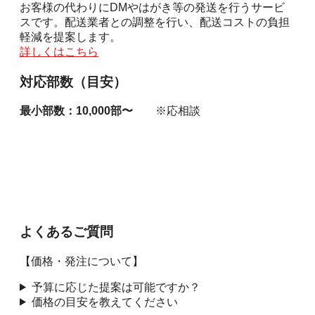
お客様の代わりにDMやはがき等の発送を行うサービ
スです。配送業者との調整を行い、配送コストの負担
軽減を提案します。
詳しくはこちら
対応部数（目安）
最小部数：
10,000
部〜
※応相談
よくあるご質問
【価格・発注について】
予算に応じた提案は可能ですか？
価格の目安を教えてください