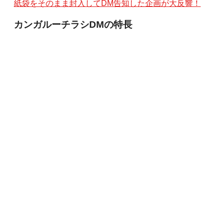
紙袋をそのまま封入してDM告知した企画が大反響！
カンガルーチラシDMの特長