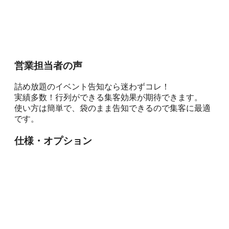
営業担当者の
声
詰め放題のイベント告知なら迷わずコレ！
実績多数！行列ができる集客効果が期待できます。
使い方は簡単で、袋のまま告知できるので集客に最適
です。
仕様・オプション