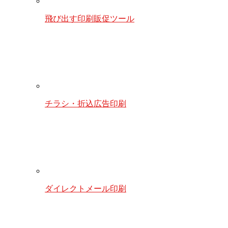
飛び出す印刷販促ツール
チラシ・折込広告印刷
ダイレクトメール印刷