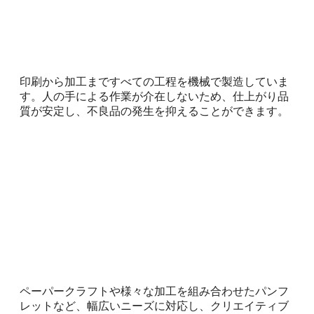
印刷から加工まですべての工程を機械で製造していま
す。人の手による作業が介在しないため、仕上がり品
質が安定し、不良品の発生を抑えることができます。
ペーパークラフトや様々な加工を組み合わせたパンフ
レットなど、幅広いニーズに対応し、クリエイティブ