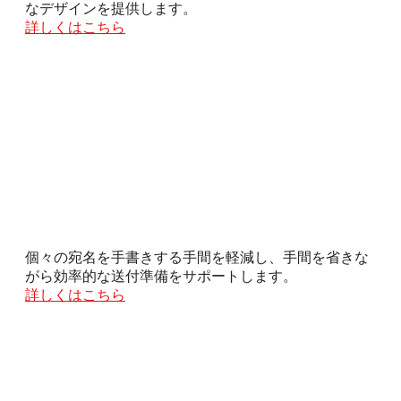
なデザインを提供します。
詳しくはこちら
個々の宛名を手書きする手間を軽減し、手間を省きな
がら効率的な送付準備をサポートします。
詳しくはこちら