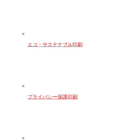
エコ・サステナブル印刷
プライバシー保護印刷