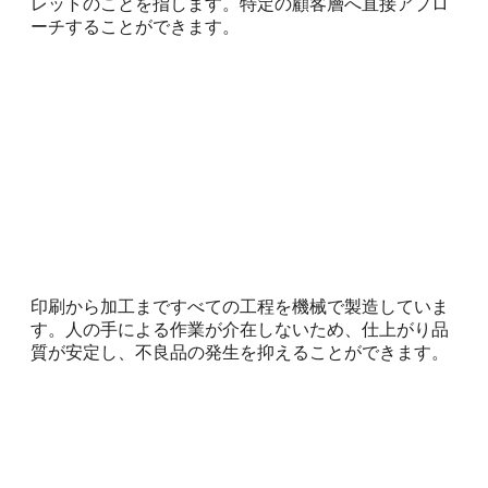
レットのことを指します。特定の顧客層へ直接アプロ
ーチすることができます。
印刷から加工まですべての工程を機械で製造していま
す。人の手による作業が介在しないため、仕上がり品
質が安定し、不良品の発生を抑えることができます。