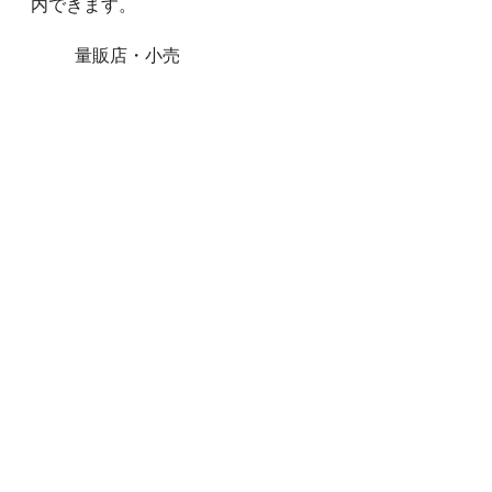
内できます。
量販店・小売