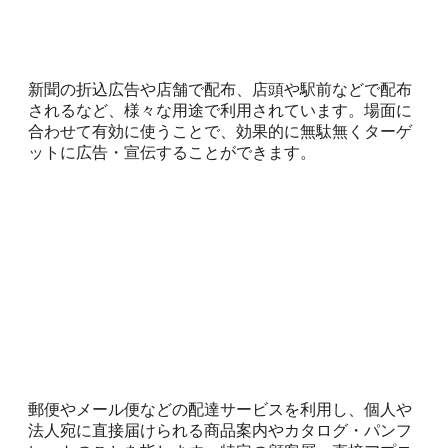
新聞の折込広告や店舗で配布、店頭や駅前などで配布
されるなど、様々な用途で利用されています。場面に
合わせて有効に使うことで、効果的に無駄無くターゲ
ットに広告・宣伝することができます。
郵便やメール便などの配達サービスを利用し、個人や
法人宛に直接届けられる商品案内やカタログ・パンフ