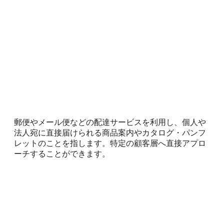
郵便やメール便などの配達サービスを利用し、個人や
法人宛に直接届けられる商品案内やカタログ・パンフ
レットのことを指します。特定の顧客層へ直接アプロ
ーチすることができます。