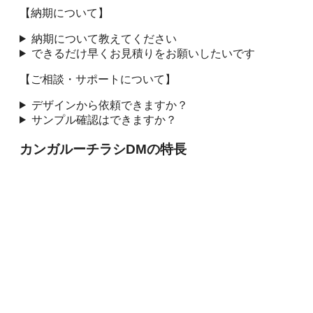
【納期について】
納期について教えてください
できるだけ早くお見積りをお願いしたいです
【ご相談・サポートについて】
デザインから依頼できますか？
サンプル確認はできますか？
カンガルーチラシDMの特長