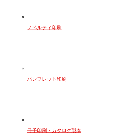
ノベルティ印刷
パンフレット印刷
冊子印刷・カタログ製本