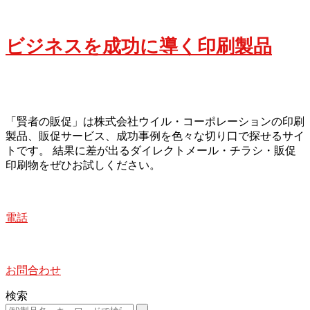
ビジネスを成功に導く印刷製品
「賢者の販促」は株式会社ウイル・コーポレーションの印刷
製品、販促サービス、成功事例を色々な切り口で探せるサイ
トです。 結果に差が出るダイレクトメール・チラシ・販促
印刷物をぜひお試しください。
電話
お問合わせ
検索