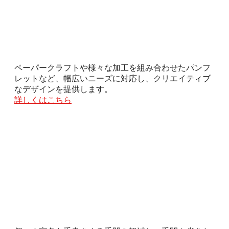
ペーパークラフトや様々な加工を組み合わせたパンフ
レットなど、幅広いニーズに対応し、クリエイティブ
なデザインを提供します。
詳しくはこちら