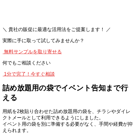
＼ 貴社の販促に最適な活用法をご提案します！ ／
実際に手に取って試してみませんか？
無料サンプルを取り寄せる
何でもご相談ください
1分で完了！今すぐ相談
詰め放題用の袋でイベント告知まで行
える
用紙を2枚貼り合わせた詰め放題用の袋を、チラシやダイレ
クトメールとして利用できるようにしました。
イベント用の袋を別に準備する必要がなく、手間や経費が抑
えられます。