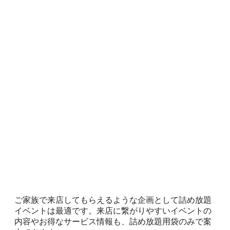
ご家族で来店してもらえるような企画として詰め放題
イベントは最適です。来店に繋がりやすいイベントの
内容やお得なサービス情報も、詰め放題用袋のみで案