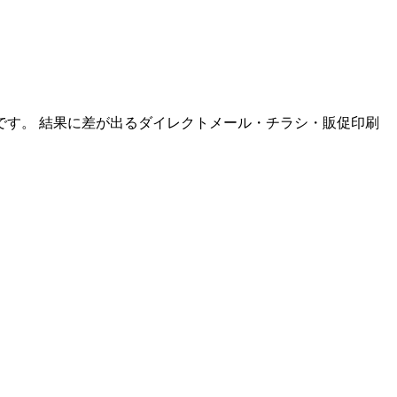
す。 結果に差が出るダイレクトメール・チラシ・販促印刷