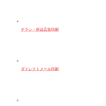
チラシ・折込広告印刷
ダイレクトメール印刷