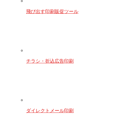
飛び出す印刷販促ツール
チラシ・折込広告印刷
ダイレクトメール印刷