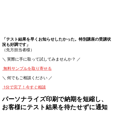
「テスト結果を早くお知らせしたかった。特別講座の受講状
況も好調です」
（先方担当者様）
＼ 実際に手に取って試してみませんか？ ／
無料サンプルを取り寄せる
＼ 何でもご相談ください ／
1分で完了！今すぐ相談
パーソナライズ印刷で納期を短縮し、
お客様にテスト結果を待たせずに通知