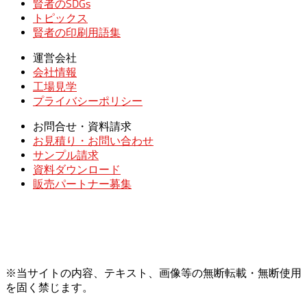
賢者のSDGs
トピックス
賢者の印刷用語集
運営会社
会社情報
工場見学
プライバシーポリシー
お問合せ・資料請求
お見積り・お問い合わせ
サンプル請求
資料ダウンロード
販売パートナー募集
※当サイトの内容、テキスト、画像等の無断転載・無断使用
を固く禁じます。