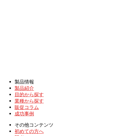
製品情報
製品紹介
目的から探す
業種から探す
販促コラム
成功事例
その他コンテンツ
初めての方へ