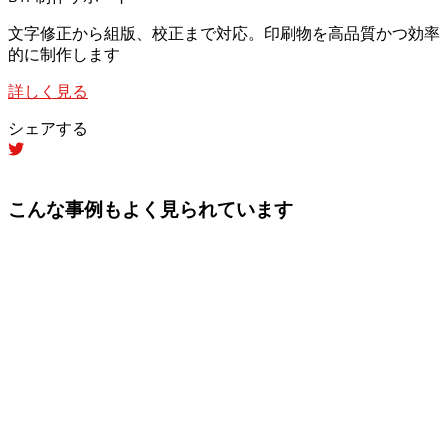
文字修正から組版、校正まで対応。印刷物を高品質かつ効率
的に制作します
詳しく見る
シェアする
こんな事例もよく見られています