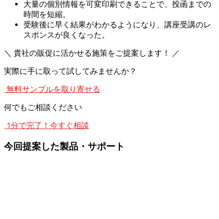
大量の個別情報を可変印刷できることで、投函までの
時間を短縮。
受験後に早く結果がわかるようになり、講座受講のレ
スポンスが良くなった。
＼ 貴社の販促に活かせる施策をご提案します！ ／
実際に手に取って試してみませんか？
無料サンプルを取り寄せる
何でもご相談ください
1分で完了！今すぐ相談
今回提案した製品・サポート