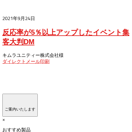
2021年9月24日
反応率が5％以上アップしたイベント集
客大判DM
キムラユニティー株式会社様
ダイレクトメール印刷
ご案内いたします
×
おすすめ製品