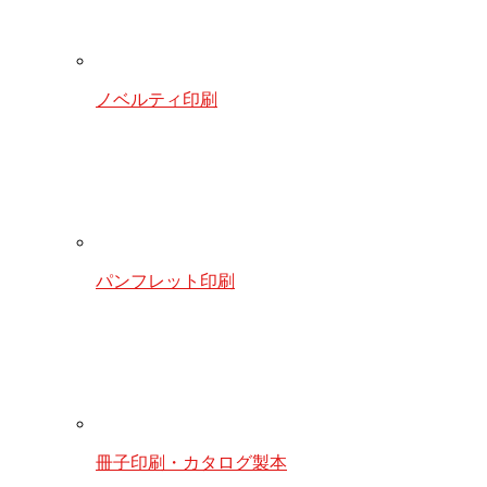
ノベルティ印刷
パンフレット印刷
冊子印刷・カタログ製本