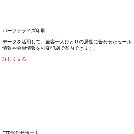
パーソナライズ印刷
データを活用して、顧客一人ひとりの属性に合わせたセール
情報や会員情報を可変印刷で案内できます。
詳しく見る
DTP制作サポート