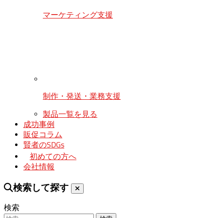
マーケティング支援
制作・発送・業務支援
製品一覧を見る
成功事例
販促コラム
賢者のSDGs
初めての方へ
会社情報
検索して探す
検索