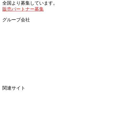
全国より募集しています。
販売パートナー募集
グループ会社
関連サイト