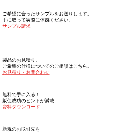
ご希望に合ったサンプルをお送りします。
手に取って実際に体感ください。
サンプル請求
製品のお見積り、
ご希望の仕様についてのご相談はこちら。
お見積り・お問合わせ
無料で手に入る！
販促成功のヒントが満載
資料ダウンロード
新規のお取引先を