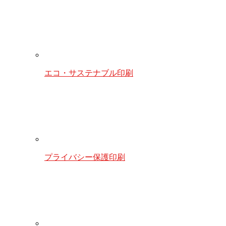
エコ・サステナブル印刷
プライバシー保護印刷