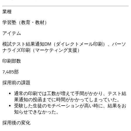
業種
学習塾（教育・教材）
アイテム
模試テスト結果通知DM（ダイレクトメール印刷）、パーソ
ナライズ印刷（マーケティング支援）
印刷部数
7,485部
採用前の課題
通常の印刷では工数が増えて手間がかかり、テスト結
果通知の投函までに時間がかかってしまっていた。
受験した生徒のモチベーションが高い時に、結果をお
知らせできなかった。
採用後の変化