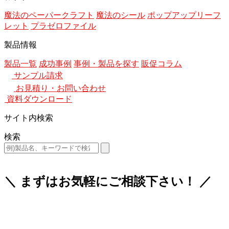
魔法のペーパークラフト
魔法のシール
ポップアップリーフ
レット
プラゼロファイル
製品情報
製品一覧
成功事例
事例・製品を探す
販促コラム
サンプル請求
お見積り・お問い合わせ
資料ダウンロード
サイト内検索
検索
＼ まずはお気軽にご相談下さい！ ／