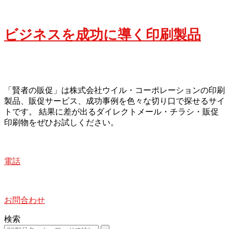
ビジネスを成功に導く印刷製品
「賢者の販促」は株式会社ウイル・コーポレーションの印刷
製品、販促サービス、成功事例を色々な切り口で探せるサイ
トです。 結果に差が出るダイレクトメール・チラシ・販促
印刷物をぜひお試しください。
電話
お問合わせ
検索