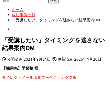
検索
ホーム
成功事例一覧
「受講したい」タイミングを逃さない結果案内DM
「受講したい」タイミングを逃さない
結果案内DM
公開済み
2021年9月24日
·
更新済み
2026年1月26日
【採用先】学習塾 様
ダイレクトメール印刷
マーケティング支援