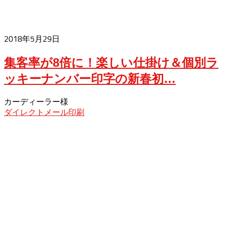
2018年5月29日
集客率が8倍に！楽しい仕掛け＆個別ラ
ッキーナンバー印字の新春初…
カーディーラー様
ダイレクトメール印刷