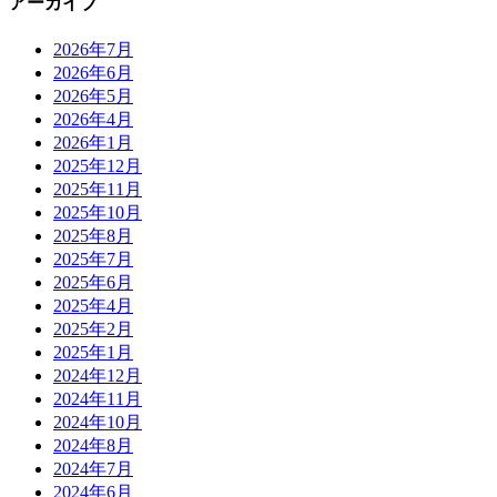
アーカイブ
2026年7月
2026年6月
2026年5月
2026年4月
2026年1月
2025年12月
2025年11月
2025年10月
2025年8月
2025年7月
2025年6月
2025年4月
2025年2月
2025年1月
2024年12月
2024年11月
2024年10月
2024年8月
2024年7月
2024年6月