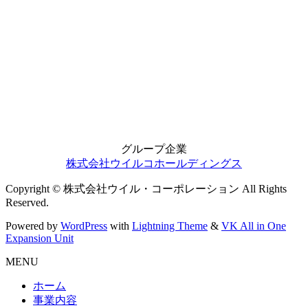
グループ企業
株式会社ウイルコホールディングス
Copyright © 株式会社ウイル・コーポレーション All Rights
Reserved.
Powered by
WordPress
with
Lightning Theme
&
VK All in One
Expansion Unit
MENU
ホーム
事業内容