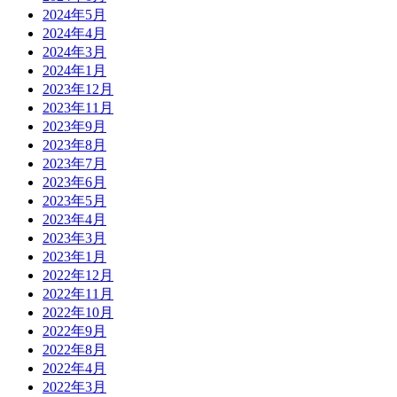
2024年5月
2024年4月
2024年3月
2024年1月
2023年12月
2023年11月
2023年9月
2023年8月
2023年7月
2023年6月
2023年5月
2023年4月
2023年3月
2023年1月
2022年12月
2022年11月
2022年10月
2022年9月
2022年8月
2022年4月
2022年3月