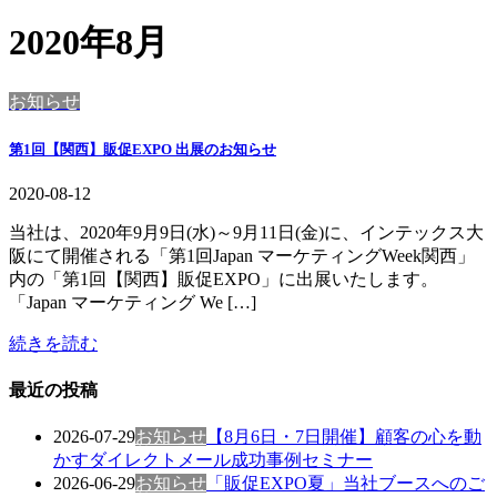
2020年8月
お知らせ
第1回【関西】販促EXPO 出展のお知らせ
2020-08-12
当社は、2020年9月9日(水)～9月11日(金)に、インテックス大
阪にて開催される「第1回Japan マーケティングWeek関西」
内の「第1回【関西】販促EXPO」に出展いたします。
「Japan マーケティング We […]
続きを読む
最近の投稿
2026-07-29
お知らせ
【8月6日・7日開催】顧客の心を動
かすダイレクトメール成功事例セミナー
2026-06-29
お知らせ
「販促EXPO夏」当社ブースへのご