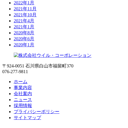
2022年1月
2021年11月
2021年10月
2021年4月
2021年1月
2020年8月
2020年6月
2020年1月
〒924-0051 石川県白山市福留町370
076-277-9811
ホーム
事業内容
会社案内
ニュース
採用情報
プライバシーポリシー
サイトマップ