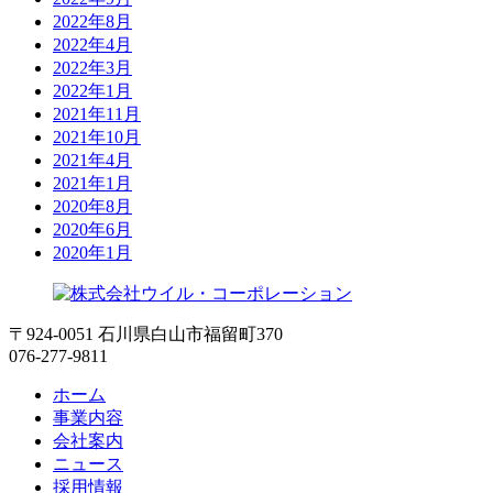
2022年8月
2022年4月
2022年3月
2022年1月
2021年11月
2021年10月
2021年4月
2021年1月
2020年8月
2020年6月
2020年1月
〒924-0051 石川県白山市福留町370
076-277-9811
ホーム
事業内容
会社案内
ニュース
採用情報