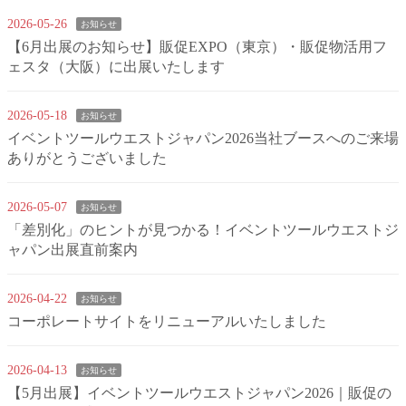
2026-05-26
お知らせ
【6月出展のお知らせ】販促EXPO（東京）・販促物活用フ
ェスタ（大阪）に出展いたします
2026-05-18
お知らせ
イベントツールウエストジャパン2026当社ブースへのご来場
ありがとうございました
2026-05-07
お知らせ
「差別化」のヒントが見つかる！イベントツールウエストジ
ャパン出展直前案内
2026-04-22
お知らせ
コーポレートサイトをリニューアルいたしました
2026-04-13
お知らせ
【5⽉出展】イベントツールウエストジャパン2026｜販促の