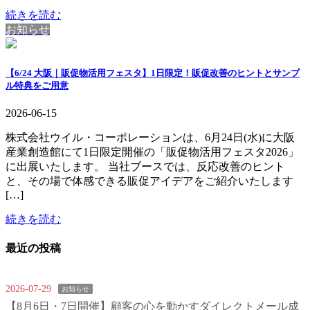
続きを読む
お知らせ
【6/24 大阪｜販促物活用フェスタ】1日限定！販促改善のヒントとサンプ
ル特典をご用意
2026-06-15
株式会社ウイル・コーポレーションは、6月24日(水)に大阪
産業創造館にて1日限定開催の「販促物活用フェスタ2026」
に出展いたします。 当社ブースでは、反応改善のヒント
と、その場で体感できる販促アイデアをご紹介いたします
[…]
続きを読む
最近の投稿
2026-07-29
お知らせ
【8月6日・7日開催】顧客の心を動かすダイレクトメール成