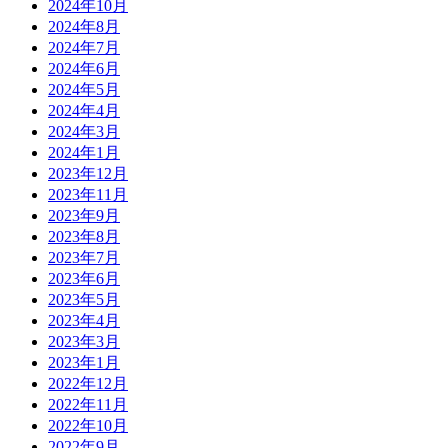
2024年10月
2024年8月
2024年7月
2024年6月
2024年5月
2024年4月
2024年3月
2024年1月
2023年12月
2023年11月
2023年9月
2023年8月
2023年7月
2023年6月
2023年5月
2023年4月
2023年3月
2023年1月
2022年12月
2022年11月
2022年10月
2022年9月