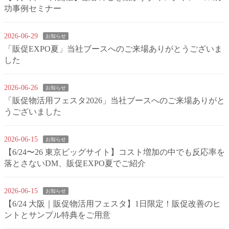
功事例セミナー
2026-06-29
お知らせ
「販促EXPO夏」当社ブースへのご来場ありがとうございま
した
2026-06-26
お知らせ
「販促物活用フェスタ2026」当社ブースへのご来場ありがと
うございました
2026-06-15
お知らせ
【6/24〜26 東京ビッグサイト】コスト増加の中でも反応率を
落とさないDM、販促EXPO夏でご紹介
2026-06-15
お知らせ
【6/24 大阪｜販促物活用フェスタ】1日限定！販促改善のヒ
ントとサンプル特典をご用意