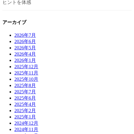
ヒントを体感
アーカイブ
2026年7月
2026年6月
2026年5月
2026年4月
2026年1月
2025年12月
2025年11月
2025年10月
2025年8月
2025年7月
2025年6月
2025年4月
2025年2月
2025年1月
2024年12月
2024年11月