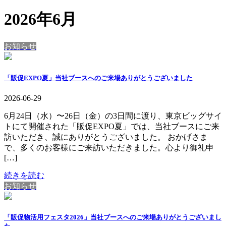
2026年6月
お知らせ
「販促EXPO夏」当社ブースへのご来場ありがとうございました
2026-06-29
6月24日（水）〜26日（金）の3日間に渡り、東京ビッグサイ
トにて開催された「販促EXPO夏」では、当社ブースにご来
訪いただき、誠にありがとうございました。 おかげさま
で、多くのお客様にご来訪いただきました。心より御礼申
[…]
続きを読む
お知らせ
「販促物活用フェスタ2026」当社ブースへのご来場ありがとうございまし