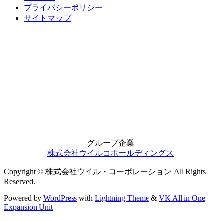
プライバシーポリシー
サイトマップ
グループ企業
株式会社ウイルコホールディングス
Copyright © 株式会社ウイル・コーポレーション All Rights
Reserved.
Powered by
WordPress
with
Lightning Theme
&
VK All in One
Expansion Unit