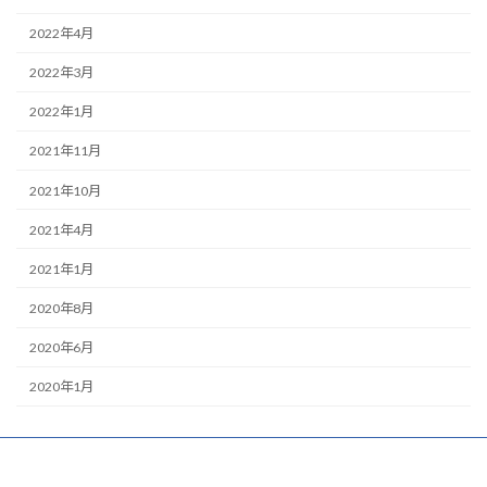
2022年4月
2022年3月
2022年1月
2021年11月
2021年10月
2021年4月
2021年1月
2020年8月
2020年6月
2020年1月