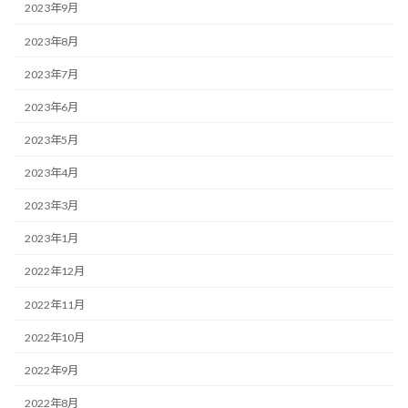
2023年9月
2023年8月
2023年7月
2023年6月
2023年5月
2023年4月
2023年3月
2023年1月
2022年12月
2022年11月
2022年10月
2022年9月
2022年8月