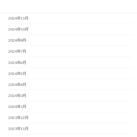
2024年12月
2024年11月
2024年10月
2024年8月
2024年7月
2024年6月
2024年5月
2024年4月
2024年3月
2024年1月
2023年12月
2023年11月