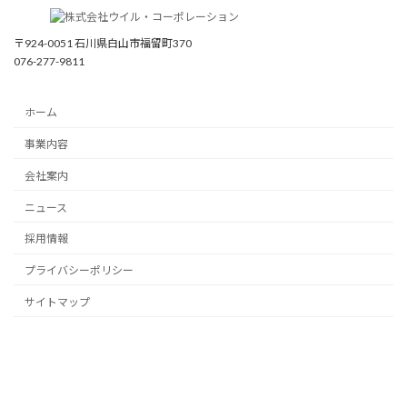
〒924-0051 石川県白山市福留町370
076-277-9811
ホーム
事業内容
会社案内
ニュース
採用情報
プライバシーポリシー
サイトマップ