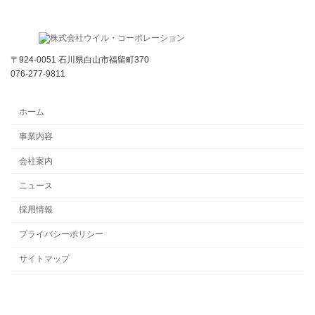
〒924-0051 石川県白山市福留町370
076-277-9811
ホーム
事業内容
会社案内
ニュース
採用情報
プライバシーポリシー
サイトマップ