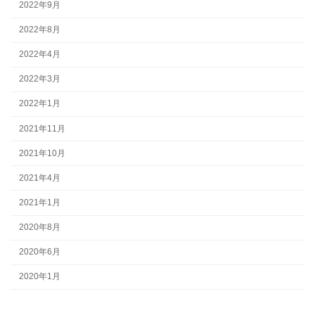
2022年9月
2022年8月
2022年4月
2022年3月
2022年1月
2021年11月
2021年10月
2021年4月
2021年1月
2020年8月
2020年6月
2020年1月