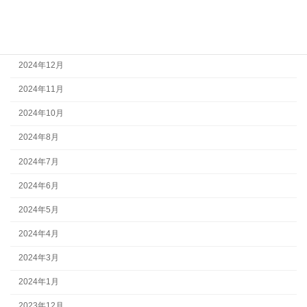
2025年2月
2025年1月
2024年12月
2024年11月
2024年10月
2024年8月
2024年7月
2024年6月
2024年5月
2024年4月
2024年3月
2024年1月
2023年12月