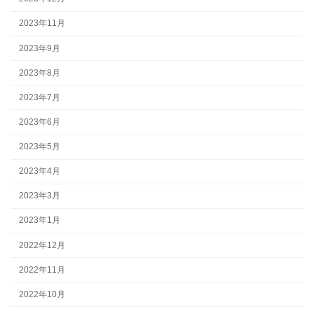
2023年11月
2023年9月
2023年8月
2023年7月
2023年6月
2023年5月
2023年4月
2023年3月
2023年1月
2022年12月
2022年11月
2022年10月