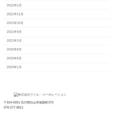
2022年1月
2021年11月
2021年10月
2021年4月
2021年1月
2020年8月
2020年6月
2020年1月
〒924-0051 石川県白山市福留町370
076-277-9811