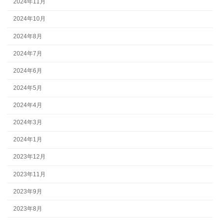
2024年11月
2024年10月
2024年8月
2024年7月
2024年6月
2024年5月
2024年4月
2024年3月
2024年1月
2023年12月
2023年11月
2023年9月
2023年8月