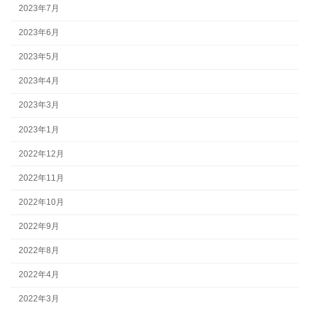
2023年7月
2023年6月
2023年5月
2023年4月
2023年3月
2023年1月
2022年12月
2022年11月
2022年10月
2022年9月
2022年8月
2022年4月
2022年3月