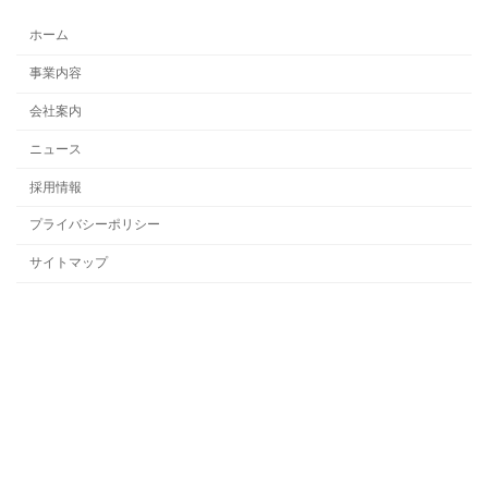
ホーム
事業内容
会社案内
ニュース
採用情報
プライバシーポリシー
サイトマップ