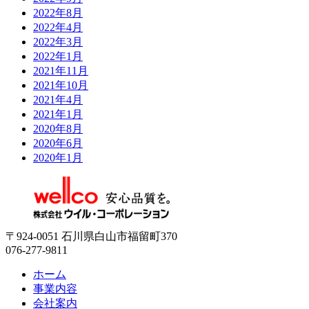
2022年8月
2022年4月
2022年3月
2022年1月
2021年11月
2021年10月
2021年4月
2021年1月
2020年8月
2020年6月
2020年1月
〒924-0051 石川県白山市福留町370
076-277-9811
ホーム
事業内容
会社案内