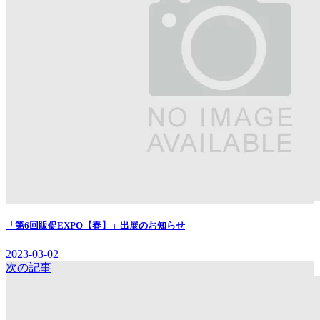
「第6回販促EXPO【春】」出展のお知らせ
2023-03-02
次の記事