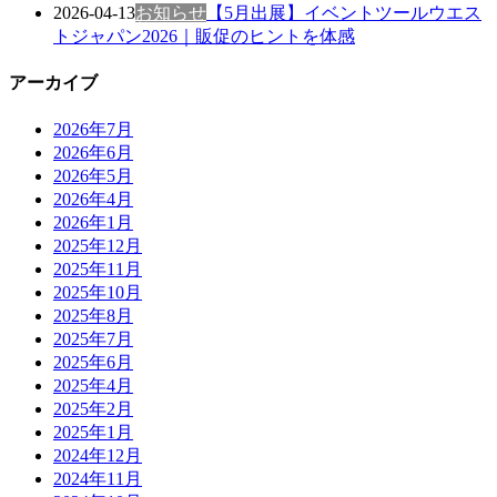
2026-04-13
お知らせ
【5⽉出展】イベントツールウエス
トジャパン2026｜販促のヒントを体感
アーカイブ
2026年7月
2026年6月
2026年5月
2026年4月
2026年1月
2025年12月
2025年11月
2025年10月
2025年8月
2025年7月
2025年6月
2025年4月
2025年2月
2025年1月
2024年12月
2024年11月