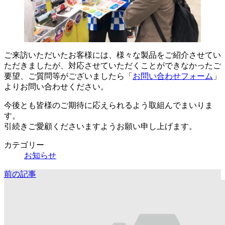
ご来訪いただいたお客様には、様々な製品をご紹介させてい
ただきましたが、対応させていただくことができなかったご
要望、ご質問等がございましたら「
お問い合わせフォーム
」
よりお問い合わせください。
今後とも皆様のご期待に応えられるよう取組んでまいりま
す。
引続きご愛顧くださいますようお願い申し上げます。
カテゴリー
お知らせ
前の記事