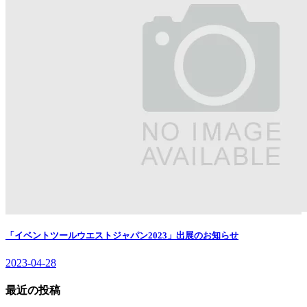
「イベントツールウエストジャパン2023」出展のお知らせ
2023-04-28
最近の投稿