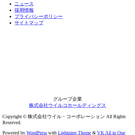
ニュース
採用情報
プライバシーポリシー
サイトマップ
グループ企業
株式会社ウイルコホールディングス
Copyright © 株式会社ウイル・コーポレーション All Rights
Reserved.
Powered by
WordPress
with
Lightning Theme
&
VK All in One