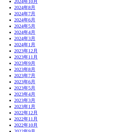
2024年10月
2024年8月
2024年7月
2024年6月
2024年5月
2024年4月
2024年3月
2024年1月
2023年12月
2023年11月
2023年9月
2023年8月
2023年7月
2023年6月
2023年5月
2023年4月
2023年3月
2023年1月
2022年12月
2022年11月
2022年10月
2022年9月