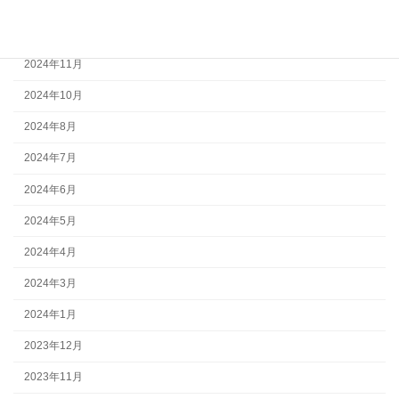
2025年1月
2024年12月
2024年11月
2024年10月
2024年8月
2024年7月
2024年6月
2024年5月
2024年4月
2024年3月
2024年1月
2023年12月
2023年11月