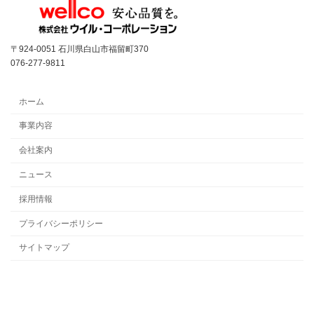
〒924-0051 石川県白山市福留町370
076-277-9811
ホーム
事業内容
会社案内
ニュース
採用情報
プライバシーポリシー
サイトマップ