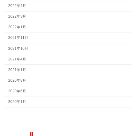
2022年4月
2022年3月
2022年1月
2021年11月
2021年10月
2021年4月
2021年1月
2020年8月
2020年6月
2020年1月