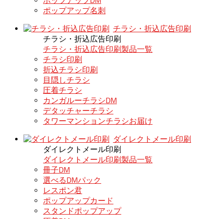
ポップアップDM
ポップアップ名刺
チラシ・折込広告印刷
チラシ・折込広告印刷
チラシ・折込広告印刷製品一覧
チラシ印刷
折込チラシ印刷
目隠しチラシ
圧着チラシ
カンガルーチラシDM
デタッチャーチラシ
タワーマンションチラシお届け
ダイレクトメール印刷
ダイレクトメール印刷
ダイレクトメール印刷製品一覧
冊子DM
選べるDMパック
レスポン君
ポップアップカード
スタンドポップアップ