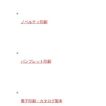
ノベルティ印刷
パンフレット印刷
冊子印刷・カタログ製本