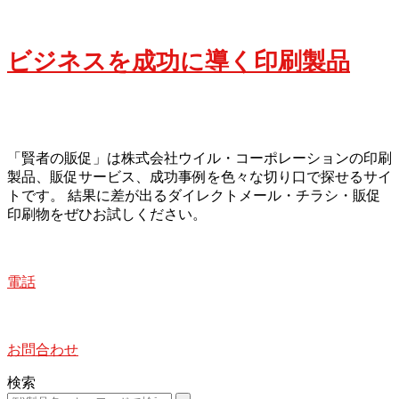
ビジネスを成功に導く印刷製品
「賢者の販促」は株式会社ウイル・コーポレーションの印刷
製品、販促サービス、成功事例を色々な切り口で探せるサイ
トです。 結果に差が出るダイレクトメール・チラシ・販促
印刷物をぜひお試しください。
電話
お問合わせ
検索