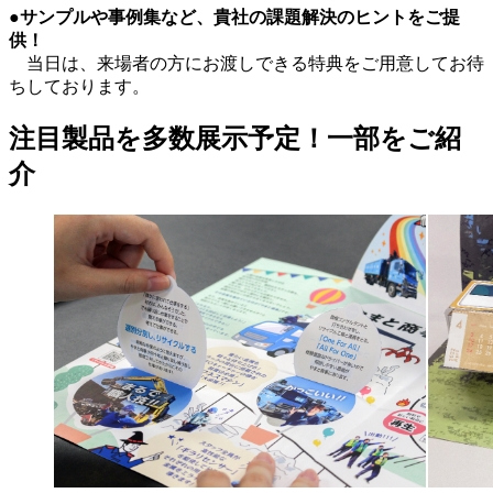
●サンプルや事例集など、貴社の課題解決のヒントをご提
供！
当日は、来場者の方にお渡しできる特典をご用意してお待
ちしております。
注目製品を多数展示予定！一部をご紹
介