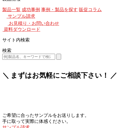
製品一覧
成功事例
事例・製品を探す
販促コラム
サンプル請求
お見積り・お問い合わせ
資料ダウンロード
サイト内検索
検索
＼ まずはお気軽にご相談下さい！ ／
ご希望に合ったサンプルをお送りします。
手に取って実際に体感ください。
サンプル請求