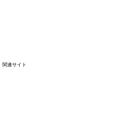
関連サイト