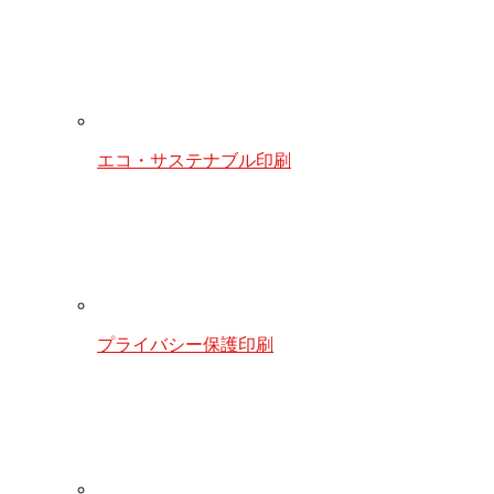
エコ・サステナブル印刷
プライバシー保護印刷