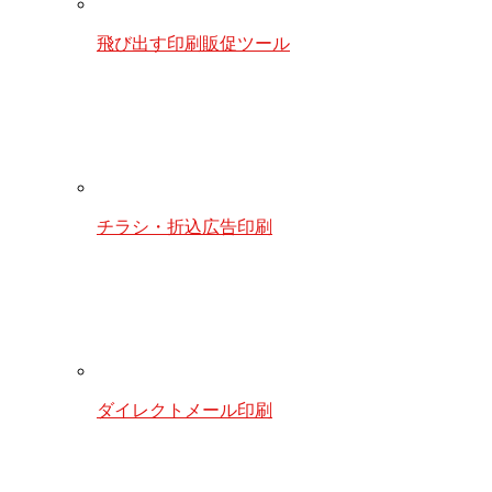
飛び出す印刷販促ツール
チラシ・折込広告印刷
ダイレクトメール印刷