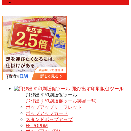
飛び出す印刷販促ツール
飛び出す印刷販促ツール
飛び出す印刷販促ツール製品一覧
ポップアップリーフレット
ポップアップカード
スタンドポップアップ
FF-POPDM