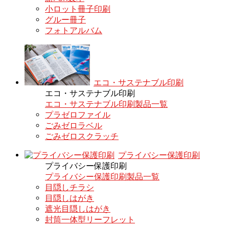
小ロット冊子印刷
グルー冊子
フォトアルバム
エコ・サステナブル印刷
エコ・サステナブル印刷
エコ・サステナブル印刷製品一覧
プラゼロファイル
ごみゼロラベル
ごみゼロスクラッチ
プライバシー保護印刷
プライバシー保護印刷
プライバシー保護印刷製品一覧
目隠しチラシ
目隠しはがき
遮光目隠しはがき
封筒一体型リーフレット