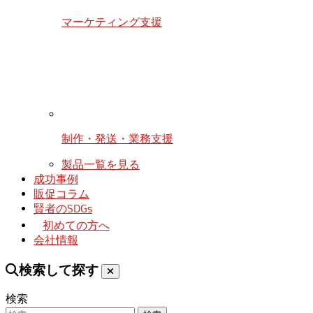
マーケティング支援
制作・発送・業務支援
製品一覧を見る
成功事例
販促コラム
賢者のSDGs
初めての方へ
会社情報
検索して探す
検索