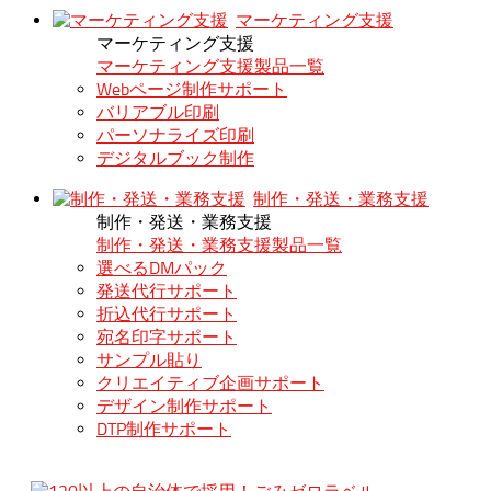
マーケティング支援
マーケティング支援
マーケティング支援製品一覧
Webページ制作サポート
バリアブル印刷
パーソナライズ印刷
デジタルブック制作
制作・発送・業務支援
制作・発送・業務支援
制作・発送・業務支援製品一覧
選べるDMパック
発送代行サポート
折込代行サポート
宛名印字サポート
サンプル貼り
クリエイティブ企画サポート
デザイン制作サポート
DTP制作サポート