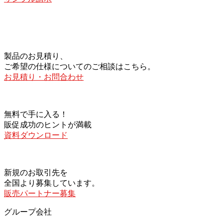
製品のお見積り、
ご希望の仕様についてのご相談はこちら。
お見積り・お問合わせ
無料で手に入る！
販促成功のヒントが満載
資料ダウンロード
新規のお取引先を
全国より募集しています。
販売パートナー募集
グループ会社