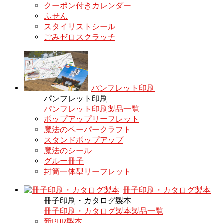
クーポン付きカレンダー
ふせん
スタイリストシール
ごみゼロスクラッチ
パンフレット印刷
パンフレット印刷
パンフレット印刷製品一覧
ポップアップリーフレット
魔法のペーパークラフト
スタンドポップアップ
魔法のシール
グルー冊子
封筒一体型リーフレット
冊子印刷・カタログ製本
冊子印刷・カタログ製本
冊子印刷・カタログ製本製品一覧
新PUR製本