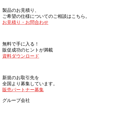
製品のお見積り、
ご希望の仕様についてのご相談はこちら。
お見積り・お問合わせ
無料で手に入る！
販促成功のヒントが満載
資料ダウンロード
新規のお取引先を
全国より募集しています。
販売パートナー募集
グループ会社