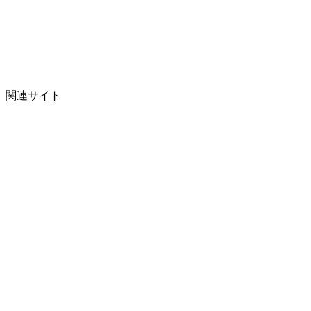
関連サイト