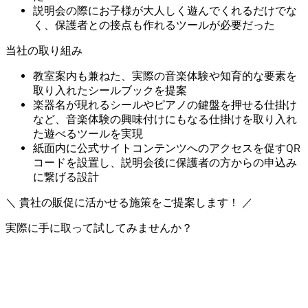
説明会の際にお子様が大人しく遊んでくれるだけでな
く、保護者との接点も作れるツールが必要だった
当社の取り組み
教室案内も兼ねた、実際の音楽体験や知育的な要素を
取り入れたシールブックを提案
楽器名が現れるシールやピアノの鍵盤を押せる仕掛け
など、音楽体験の興味付けにもなる仕掛けを取り入れ
た遊べるツールを実現
紙面内に公式サイトコンテンツへのアクセスを促すQR
コードを設置し、説明会後に保護者の方からの申込み
に繋げる設計
＼ 貴社の販促に活かせる施策をご提案します！ ／
実際に手に取って試してみませんか？