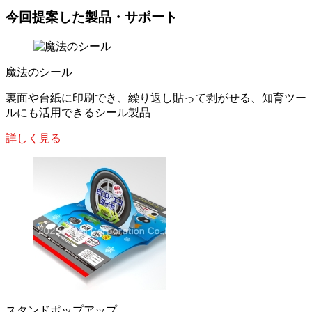
今回提案した製品・サポート
魔法のシール
裏面や台紙に印刷でき、繰り返し貼って剥がせる、知育ツー
ルにも活用できるシール製品
詳しく見る
スタンドポップアップ