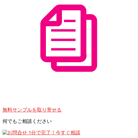
無料サンプルを取り寄せる
何でもご相談ください
1分で完了！今すぐ相談