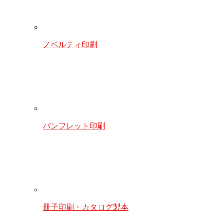
ノベルティ印刷
パンフレット印刷
冊子印刷・カタログ製本