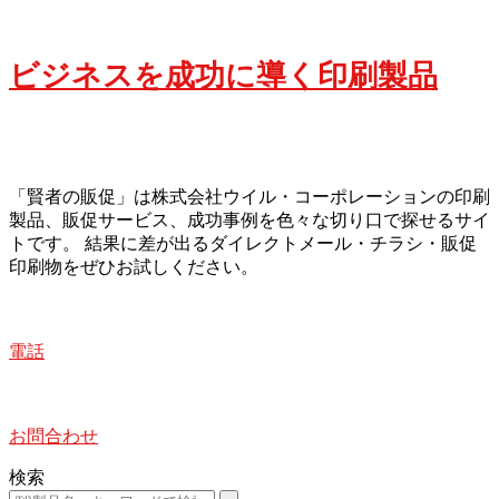
ビジネスを成功に導く印刷製品
「賢者の販促」は株式会社ウイル・コーポレーションの印刷
製品、販促サービス、成功事例を色々な切り口で探せるサイ
トです。 結果に差が出るダイレクトメール・チラシ・販促
印刷物をぜひお試しください。
電話
お問合わせ
検索