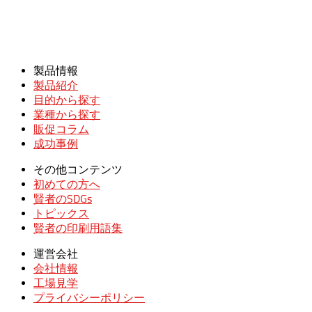
製品情報
製品紹介
目的から探す
業種から探す
販促コラム
成功事例
その他コンテンツ
初めての方へ
賢者のSDGs
トピックス
賢者の印刷用語集
運営会社
会社情報
工場見学
プライバシーポリシー