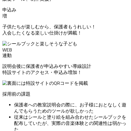
申込み
増
子供たちが楽しむから、保護者もうれしい！
入会したくなる楽しい仕掛けが満載！
WEB
連動
説明会後に保護者が申込みやすい導線設計
特設サイトのアクセス・申込み増加！
採用前の課題
保護者への教室説明会の際に、お子様におとなしく遊
んでもらうためのツールが欲しかった
従来はシールと塗り絵を組み合わせたシールブックを
配布していたが、実際の音楽体験との関連性は弱かっ
た