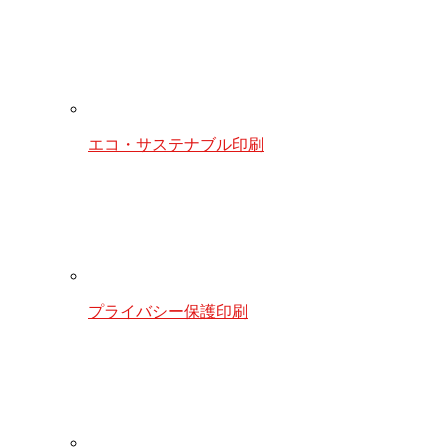
エコ・サステナブル印刷
プライバシー保護印刷