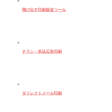
飛び出す印刷販促ツール
チラシ・折込広告印刷
ダイレクトメール印刷