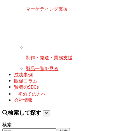
マーケティング支援
制作・発送・業務支援
製品一覧を見る
成功事例
販促コラム
賢者のSDGs
初めての方へ
会社情報
検索して探す
検索