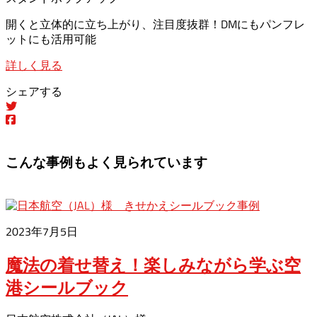
開くと立体的に立ち上がり、注目度抜群！DMにもパンフレ
ットにも活用可能
詳しく見る
シェアする
こんな事例もよく見られています
2023年7月5日
魔法の着せ替え！楽しみながら学ぶ空
港シールブック