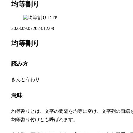
均等割り
DTP
2023.09.07
2023.12.08
均等割り
読み方
きんとうわり
意味
均等割りとは、文字の間隔を均等に空け、文字列の両端
均等割り付けとも呼ばれます。