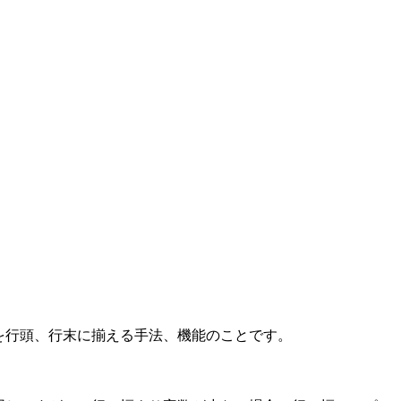
を行頭、行末に揃える手法、機能のことです。