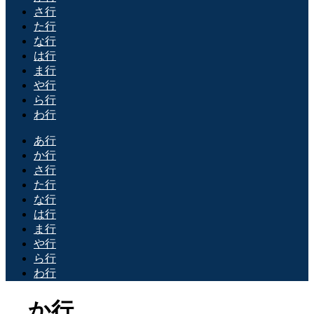
さ行
た行
な行
は行
ま行
や行
ら行
わ行
あ行
か行
さ行
た行
な行
は行
ま行
や行
ら行
わ行
か行