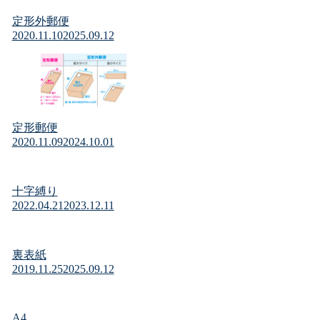
定形外郵便
2020.11.10
2025.09.12
定形郵便
2020.11.09
2024.10.01
十字縛り
2022.04.21
2023.12.11
裏表紙
2019.11.25
2025.09.12
A4