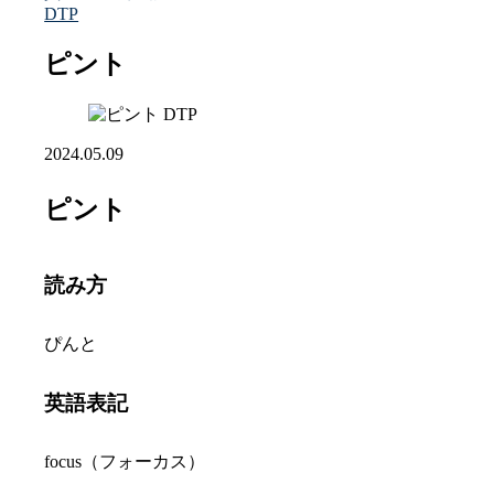
DTP
ピント
DTP
2024.05.09
ピント
読み方
ぴんと
英語表記
focus（フォーカス）