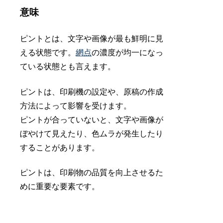
意味
ピントとは、文字や画像が最も鮮明に見
える状態です。
網点
の濃度が均一になっ
ている状態とも言えます。
ピントは、印刷機の設定や、原稿の作成
方法によって影響を受けます。
ピントが合っていないと、文字や画像が
ぼやけて見えたり、色ムラが発生したり
することがあります。
ピントは、印刷物の品質を向上させるた
めに重要な要素です。