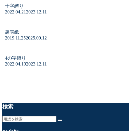
十字縛り
2022.04.21
2023.12.11
裏表紙
2019.11.25
2025.09.12
4の字縛り
2022.04.19
2023.12.11
検索