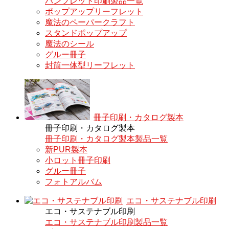
パンフレット印刷製品一覧
ポップアップリーフレット
魔法のペーパークラフト
スタンドポップアップ
魔法のシール
グルー冊子
封筒一体型リーフレット
冊子印刷・カタログ製本
冊子印刷・カタログ製本
冊子印刷・カタログ製本製品一覧
新PUR製本
小ロット冊子印刷
グルー冊子
フォトアルバム
エコ・サステナブル印刷
エコ・サステナブル印刷
エコ・サステナブル印刷製品一覧