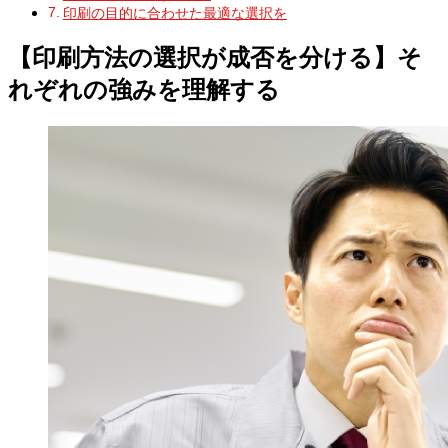
印刷の目的に合わせた最適な選択を
【印刷方法の選択が成否を分ける】そ
れぞれの強みを理解する