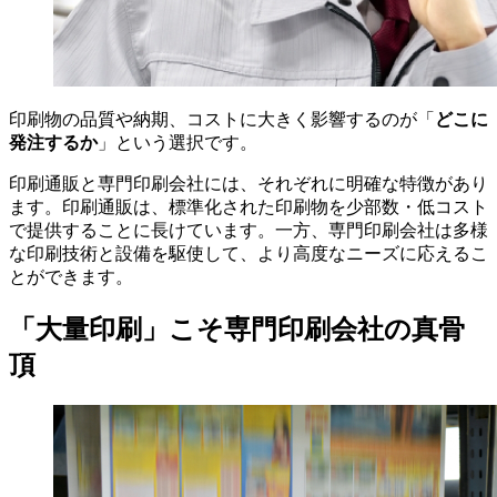
どこに
印刷物の品質や納期、コストに大きく影響するのが「
発注するか
」という選択です。
印刷通販と専門印刷会社には、それぞれに明確な特徴があり
ます。印刷通販は、標準化された印刷物を少部数・低コスト
で提供することに長けています。一方、専門印刷会社は多様
な印刷技術と設備を駆使して、より高度なニーズに応えるこ
とができます。
「大量印刷」こそ専門印刷会社の真骨
頂