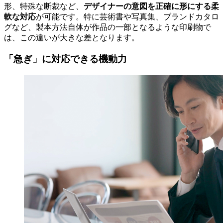
デザイナーの意図を正確に形にする柔
形、特殊な断裁など、
軟な対応
が可能です。特に芸術書や写真集、ブランドカタロ
グなど、製本方法自体が作品の一部となるような印刷物で
は、この違いが大きな差となります。
「急ぎ」に対応できる機動力