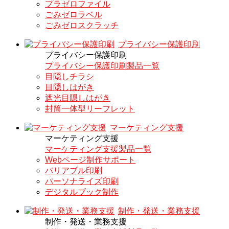
プラゼロファイル
ごみゼロラベル
ごみゼロスクラッチ
プライバシー保護印刷
プライバシー保護印刷
プライバシー保護印刷製品一覧
目隠しチラシ
目隠しはがき
遮光目隠しはがき
封筒一体型リーフレット
マーケティング支援
マーケティング支援
マーケティング支援製品一覧
Webページ制作サポート
バリアブル印刷
パーソナライズ印刷
デジタルブック制作
制作・発送・業務支援
制作・発送・業務支援