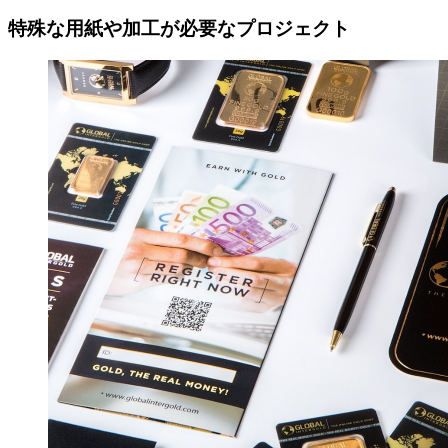
特殊な用紙や加工が必要なプロジェクト