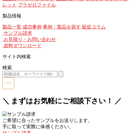
レット
プラゼロファイル
製品情報
製品一覧
成功事例
事例・製品を探す
販促コラム
サンプル請求
お見積り・お問い合わせ
資料ダウンロード
サイト内検索
検索
＼ まずはお気軽にご相談下さい！ ／
ご希望に合ったサンプルをお送りします。
手に取って実際に体感ください。
サンプル請求