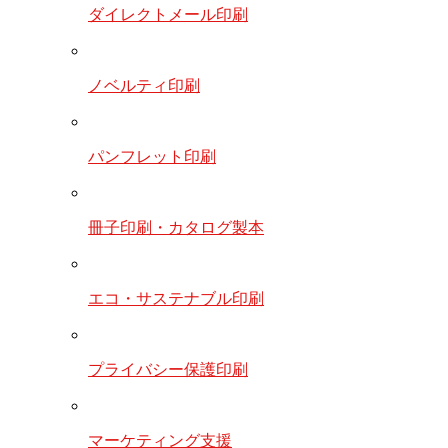
ダイレクトメール印刷
ノベルティ印刷
パンフレット印刷
冊子印刷・カタログ製本
エコ・サステナブル印刷
プライバシー保護印刷
マーケティング支援