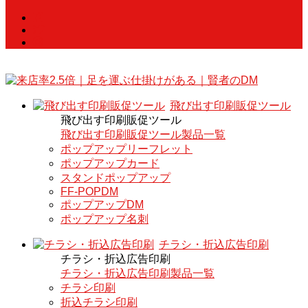
飛び出す印刷販促ツール
飛び出す印刷販促ツール
飛び出す印刷販促ツール製品一覧
ポップアップリーフレット
ポップアップカード
スタンドポップアップ
FF-POPDM
ポップアップDM
ポップアップ名刺
チラシ・折込広告印刷
チラシ・折込広告印刷
チラシ・折込広告印刷製品一覧
チラシ印刷
折込チラシ印刷