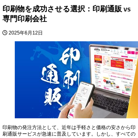
印刷物を成功させる選択：印刷通販 vs
専門印刷会社
2025年6月12日
印刷物の発注方法として、近年は手軽さと価格の安さから印
刷通販サービスが急速に普及しています。しかし、すべての