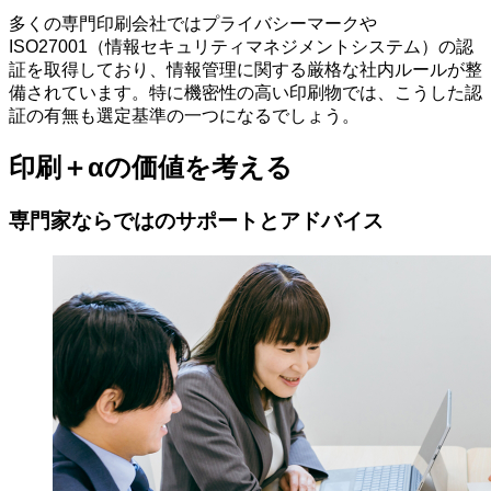
多くの専門印刷会社ではプライバシーマークや
ISO27001（情報セキュリティマネジメントシステム）の認
証を取得しており、情報管理に関する厳格な社内ルールが整
備されています。特に機密性の高い印刷物では、こうした認
証の有無も選定基準の一つになるでしょう。
印刷＋αの価値を考える
専門家ならではのサポートとアドバイス