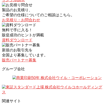
製品のお見積り、
ご希望の仕様についてのご相談はこちら。
お見積り・お問合わせ
無料で手に入る！
販促成功のヒントが満載
資料ダウンロード
新規のお取引先を
全国より募集しています。
販売パートナー募集
グループ会社
関連サイト