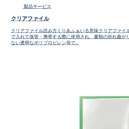
製品サービス
クリアファイル
クリアファイル読み方くりあふぁいる意味クリアファイ
で入れて保管・携帯する際に使用され、書類の折れ曲が
ない透明なポリプロピレン等で...