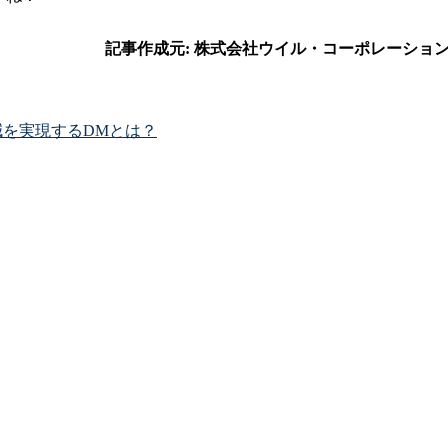
減を実現するDMとは？