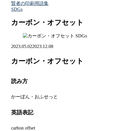
賢者の印刷用語集
SDGs
カーボン・オフセット
SDGs
2023.05.02
2023.12.08
カーボン・オフセット
読み方
かーぼん・おふせっと
英語表記
carbon offset