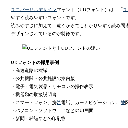
ユニバーサルデザイン
フォント（UDフォント）は、「
ユ
やすく読みやすいフォントです。
読みやすさに加えて、遠くからでもわかりやすく読み間
デザインされているのが特徴です。
UDフォントの採用事例
・高速道路の標識
・公共機関・公共施設の案内版
・電子・電気製品・リモコンの操作表示
・機器類の取扱説明書
・スマートフォン、携
帯
電話、カーナビゲーション、
地
・パソコン・ソフトウェアなどのUI画面
・新聞・雑誌などの印刷物