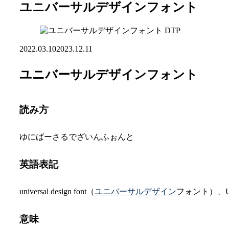
ユニバーサルデザインフォント
DTP
2022.03.10
2023.12.11
ユニバーサルデザインフォント
読み方
ゆにばーさるでざいんふぉんと
英語表記
universal design font（
ユニバーサルデザイン
フォント）、U
意味