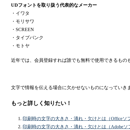
UDフォントを取り扱う代表的なメーカー
・イワタ
・モリサワ
・SCREEN
・タイプバンク
・モトヤ
近年では、会員登録すれば誰でも無料で使用できるもの
文字で情報を伝える場合に欠かせないものになっていき
もっと詳しく知りたい！
印刷時の文字の大きさ・潰れ・欠けとは（Office
印刷時の文字の大きさ・潰れ・欠けとは（Adobe