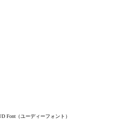
D Font（ユーディーフォント）