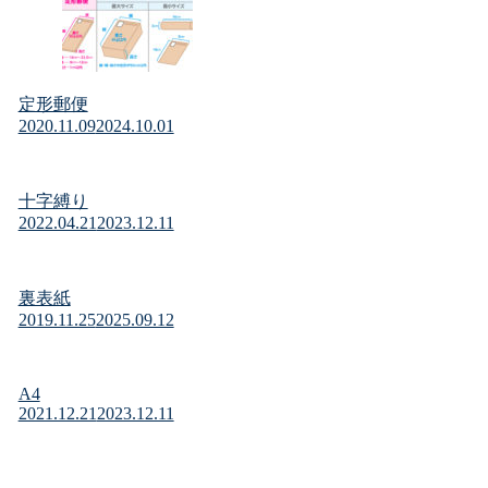
定形郵便
2020.11.09
2024.10.01
十字縛り
2022.04.21
2023.12.11
裏表紙
2019.11.25
2025.09.12
A4
2021.12.21
2023.12.11