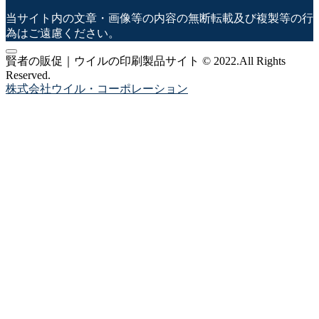
当サイト内の文章・画像等の内容の無断転載及び複製等の行
為はご遠慮ください。
賢者の販促｜ウイルの印刷製品サイト © 2022.All Rights
Reserved.
株式会社ウイル・コーポレーション