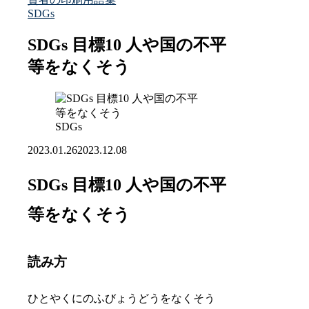
SDGs
SDGs 目標10 人や国の不平
等をなくそう
SDGs
2023.01.26
2023.12.08
SDGs 目標10 人や国の不平
等をなくそう
読み方
ひとやくにのふびょうどうをなくそう