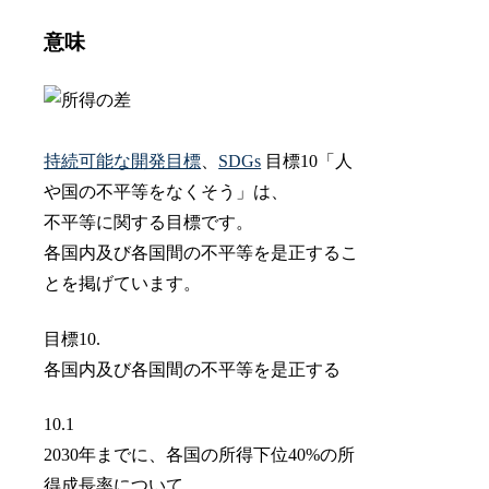
意味
持続可能な開発目標
、
SDGs
目標10「人
や国の不平等をなくそう」は、
不平等に関する目標です。
各国内及び各国間の不平等を是正するこ
とを掲げています。
目標10.
各国内及び各国間の不平等を是正する
10.1
2030年までに、各国の所得下位40%の所
得成長率について、