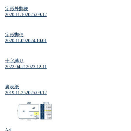
定形外郵便
2020.11.10
2025.09.12
定形郵便
2020.11.09
2024.10.01
十字縛り
2022.04.21
2023.12.11
裏表紙
2019.11.25
2025.09.12
A4