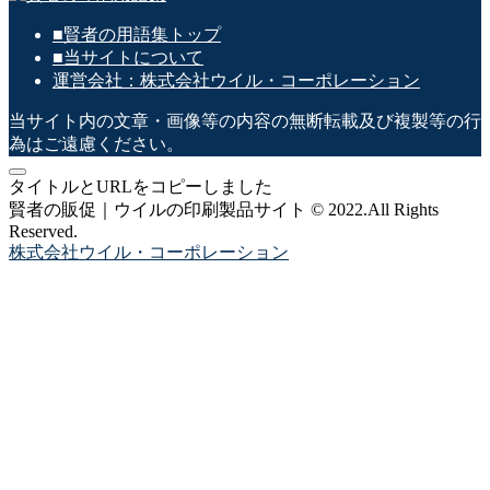
■賢者の用語集トップ
■当サイトについて
運営会社：株式会社ウイル・コーポレーション
当サイト内の文章・画像等の内容の無断転載及び複製等の行
為はご遠慮ください。
タイトルとURLをコピーしました
賢者の販促｜ウイルの印刷製品サイト © 2022.All Rights
Reserved.
株式会社ウイル・コーポレーション