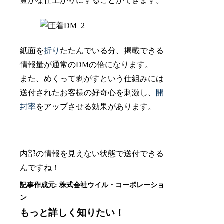
豊かな仕上がりにすることができます。
紙面を
折り
たたんでいる分、掲載できる
情報量が通常のDMの倍になります。
また、めくって剥がすという仕組みには
送付されたお客様の好奇心を刺激し、
開
封率
をアップさせる効果があります。
内部の情報を見えない状態で送付できる
んですね！
もっと詳しく知りたい！