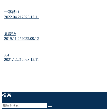
十字縛り
2022.04.21
2023.12.11
裏表紙
2019.11.25
2025.09.12
A4
2021.12.21
2023.12.11
検索