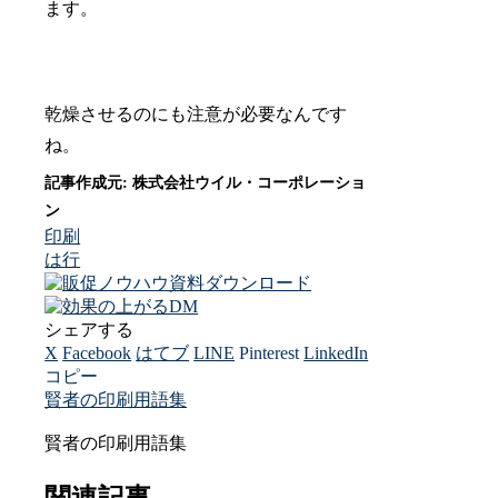
ます。
乾燥させるのにも注意が必要なんです
ね。
印刷
は行
シェアする
X
Facebook
はてブ
LINE
Pinterest
LinkedIn
コピー
賢者の印刷用語集
賢者の印刷用語集