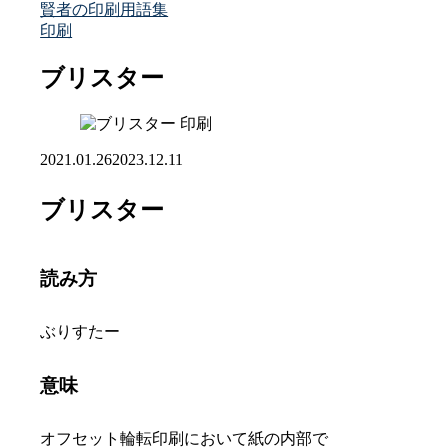
賢者の印刷用語集
印刷
ブリスター
印刷
2021.01.26
2023.12.11
ブリスター
読み方
ぶりすたー
意味
オフセット輪転印刷において紙の内部で