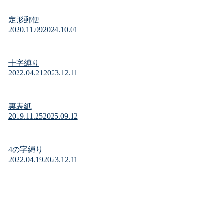
定形郵便
2020.11.09
2024.10.01
十字縛り
2022.04.21
2023.12.11
裏表紙
2019.11.25
2025.09.12
4の字縛り
2022.04.19
2023.12.11