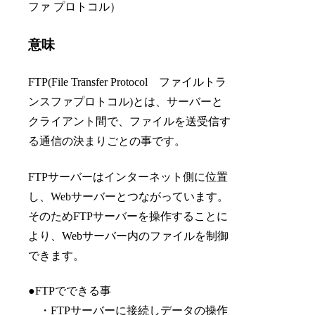
ファ プロトコル）
意味
FTP(File Transfer Protocol ファイルトラ
ンスファプロトコル)とは、サーバーと
クライアント間で、ファイルを送受信す
る通信の決まりごとの事です。
FTPサーバーはインターネット側に位置
し、Webサーバーとつながっています。
そのためFTPサーバーを操作することに
より、Webサーバー内のファイルを制御
できます。
●FTPでできる事
・FTPサーバーに接続しデータの操作