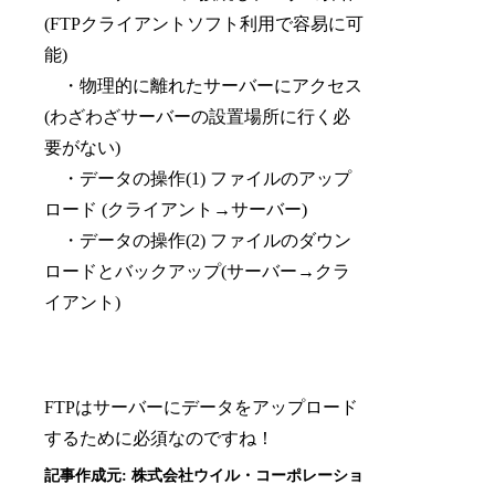
(FTPクライアントソフト利用で容易に可
能)
・物理的に離れたサーバーにアクセス
(わざわざサーバーの設置場所に行く必
要がない)
・データの操作(1) ファイルのアップ
ロード (クライアント→サーバー)
・データの操作(2) ファイルのダウン
ロードとバックアップ(サーバー→クラ
イアント)
FTPはサーバーにデータをアップロード
するために必須なのですね！