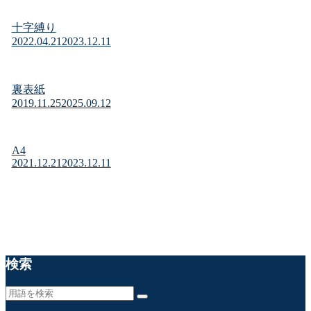
十字縛り
2022.04.21
2023.12.11
裏表紙
2019.11.25
2025.09.12
A4
2021.12.21
2023.12.11
検索