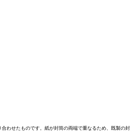
り合わせたものです。紙が封筒の両端で重なるため、既製の封