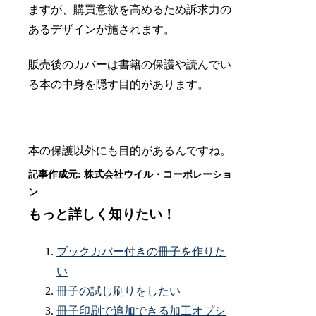
ますが、購買意欲を高めるため訴求力の
あるデザインが施されます。
販売後のカバーは書籍の保護や読んでい
る本の中身を隠す目的があります。
本の保護以外にも目的があるんですね。
もっと詳しく知りたい！
ブックカバー付きの冊子を作りた
い
冊子の試し刷りをしたい
冊子印刷で追加できる加工オプシ