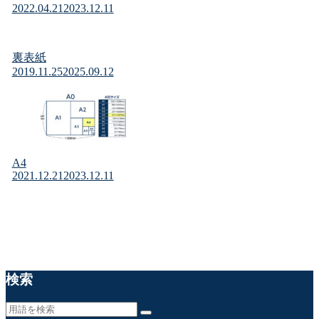
2022.04.21
2023.12.11
裏表紙
2019.11.25
2025.09.12
A4
2021.12.21
2023.12.11
検索