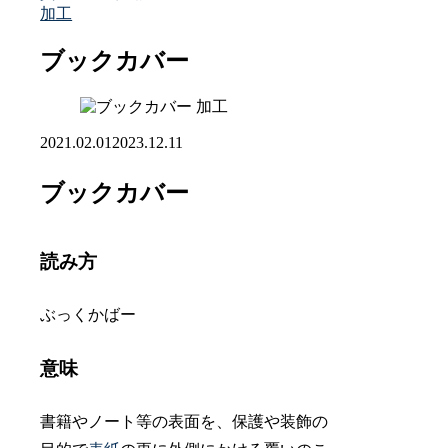
加工
ブックカバー
加工
2021.02.01
2023.12.11
ブックカバー
読み方
ぶっくかばー
意味
書籍やノート等の表面を、保護や装飾の