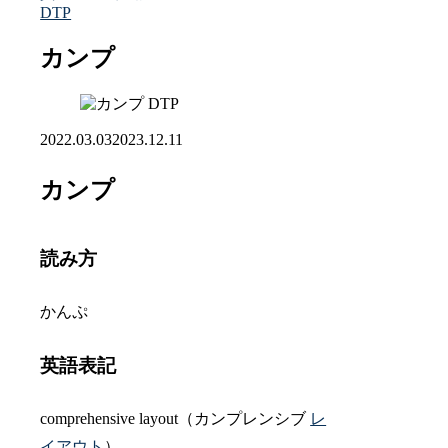
DTP
カンプ
DTP
2022.03.03
2023.12.11
カンプ
読み方
かんぷ
英語表記
comprehensive layout（カンプレンシブ
レ
イアウト
）