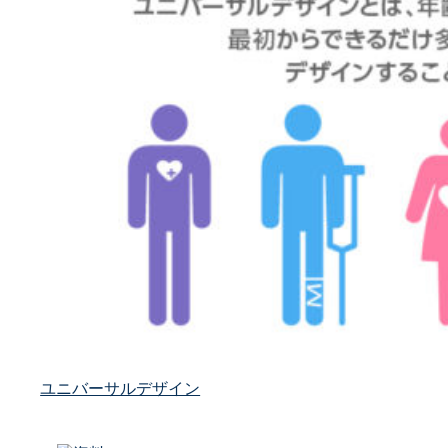
ユニバーサルデザイン