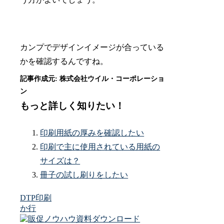
カンプでデザインイメージが合っている
かを確認するんですね。
もっと詳しく知りたい！
印刷用紙の厚みを確認したい
印刷で主に使用されている用紙の
サイズは？
冊子の試し刷りをしたい
DTP
印刷
か行