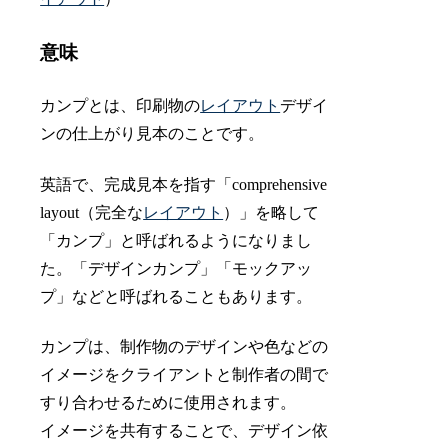
意味
カンプとは、印刷物の
レイアウト
デザイ
ンの仕上がり見本のことです。
英語で、完成見本を指す「comprehensive
layout（完全な
レイアウト
）」を略して
「カンプ」と呼ばれるようになりまし
た。「デザインカンプ」「モックアッ
プ」などと呼ばれることもあります。
カンプは、制作物のデザインや色などの
イメージをクライアントと制作者の間で
すり合わせるために使用されます。
イメージを共有することで、デザイン依