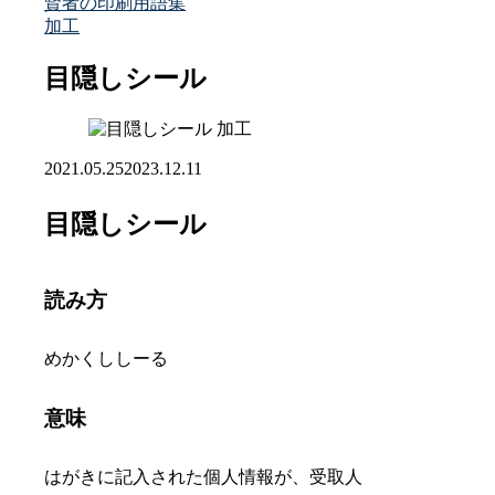
賢者の印刷用語集
加工
目隠しシール
加工
2021.05.25
2023.12.11
目隠しシール
読み方
めかくししーる
意味
はがきに記入された個人情報が、受取人