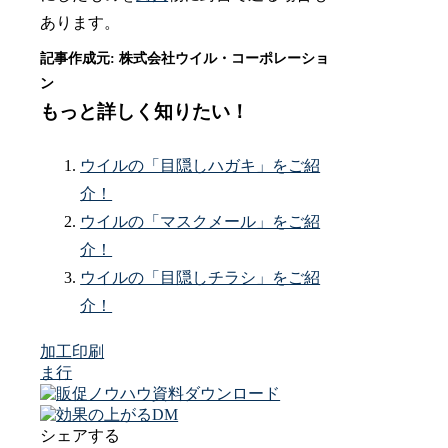
あります。
もっと詳しく知りたい！
ウイルの「目隠しハガキ」をご紹
介！
ウイルの「マスクメール」をご紹
介！
ウイルの「目隠しチラシ」をご紹
介！
加工
印刷
ま行
シェアする