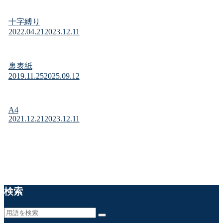
十字縛り
2022.04.21
2023.12.11
裏表紙
2019.11.25
2025.09.12
A4
2021.12.21
2023.12.11
検索