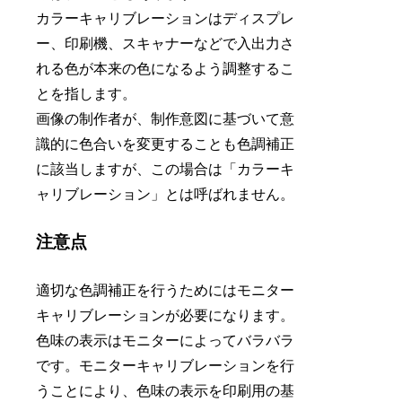
カラーキャリブレーションはディスプレ
ー、印刷機、スキャナーなどで入出力さ
れる色が本来の色になるよう調整するこ
とを指します。
画像の制作者が、制作意図に基づいて意
識的に色合いを変更することも色調補正
に該当しますが、この場合は「カラーキ
ャリブレーション」とは呼ばれません。
注意点
適切な色調補正を行うためにはモニター
キャリブレーションが必要になります。
色味の表示はモニターによってバラバラ
です。モニターキャリブレーションを行
うことにより、色味の表示を印刷用の基