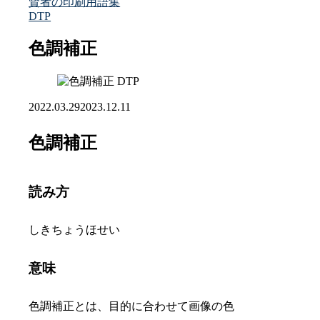
賢者の印刷用語集
DTP
色調補正
DTP
2022.03.29
2023.12.11
色調補正
読み方
しきちょうほせい
意味
色調補正とは、目的に合わせて画像の色