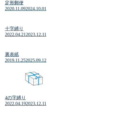
定形郵便
2020.11.09
2024.10.01
十字縛り
2022.04.21
2023.12.11
裏表紙
2019.11.25
2025.09.12
4の字縛り
2022.04.19
2023.12.11