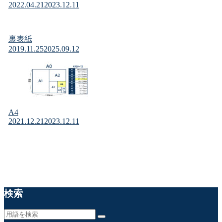
2022.04.21
2023.12.11
裏表紙
2019.11.25
2025.09.12
A4
2021.12.21
2023.12.11
検索