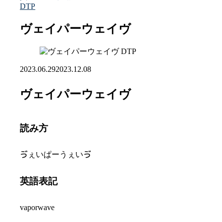
DTP
ヴェイパーウェイヴ
DTP
2023.06.29
2023.12.08
ヴェイパーウェイヴ
読み方
ゔぇいぱーうぇいゔ
英語表記
vaporwave