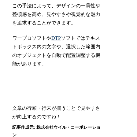
この手法によって、デザインの一貫性や
整頓感を高め、見やすさや視覚的な魅力
を追求することができます。
ワープロソフトや
DTP
ソフトではテキス
トボックス内の文字や、選択した範囲内
のオブジェクトを自動で配置調整する機
能があります。
文章の行頭・行末が揃うことで見やすさ
が向上するのですね！