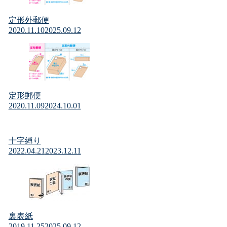
定形外郵便
2020.11.10
2025.09.12
定形郵便
2020.11.09
2024.10.01
十字縛り
2022.04.21
2023.12.11
裏表紙
2019.11.25
2025.09.12