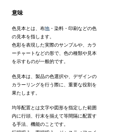
意味
色見本とは、布
地
・染料・印刷などの色
の見本を指します。
色彩を表現した実際のサンプルや、カラ
ーチャートなどの形で、色の種類や見本
を示すものが一般的です。
色見本は、製品の色選択や、デザインの
カラーリングを行う際に、重要な役割を
果たします。
均等配置とは文字や図形を指定した範囲
内に行頭、行末を揃えて等間隔に配置す
る手法、機能のことです。