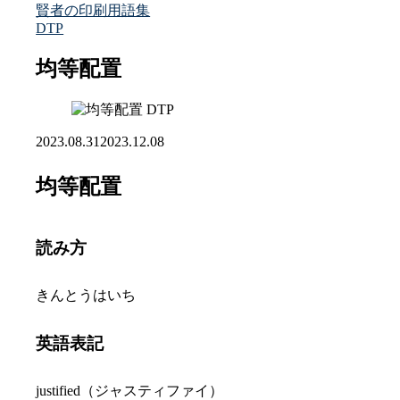
賢者の印刷用語集
DTP
均等配置
DTP
2023.08.31
2023.12.08
均等配置
読み方
きんとうはいち
英語表記
justified（ジャスティファイ）