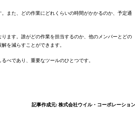
す。また、どの作業にどれくらいの時間がかかるのか、予定通
なります。誰がどの作業を担当するのか、他のメンバーとどの
誤解を減らすことができます。
しるべであり、重要なツールのひとつです。