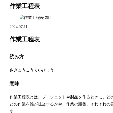
作業工程表
加工
2024.07.11
作業工程表
読み方
さぎょうこうていひょう
意味
作業工程表とは、プロジェクトや製品を作るときに、ど
どの作業を誰が担当するかや、作業の順番、それぞれの
す。