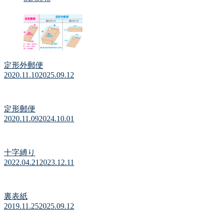
定形外郵便
2020.11.10
2025.09.12
定形郵便
2020.11.09
2024.10.01
十字縛り
2022.04.21
2023.12.11
裏表紙
2019.11.25
2025.09.12