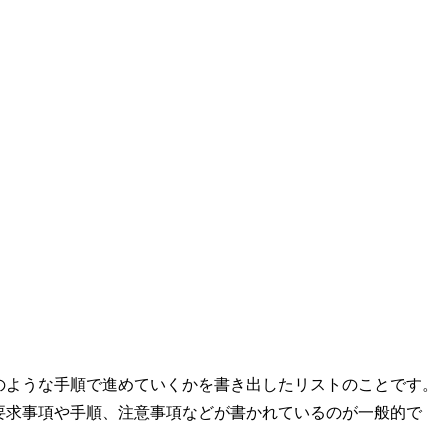
のような手順で進めていくかを書き出したリストのことです。
要求事項や手順、注意事項などが書かれているのが一般的で