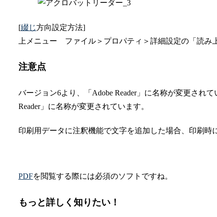
[
綴じ
方向設定方法]
上メニュー ファイル＞プロパティ＞詳細設定の「読み
注意点
バージョン6より、「Adobe Reader」に名称が変更されていまし
Reader」に名称が変更されています。
印刷用データに注釈機能で文字を追加した場合、印刷時
PDF
を閲覧する際には必須のソフトですね。
もっと詳しく知りたい！