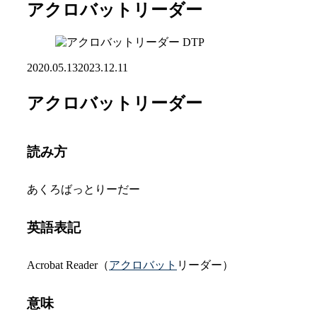
アクロバットリーダー
DTP
2020.05.13
2023.12.11
アクロバットリーダー
読み方
あくろばっとりーだー
英語表記
Acrobat Reader（
アクロバット
リーダー）
意味