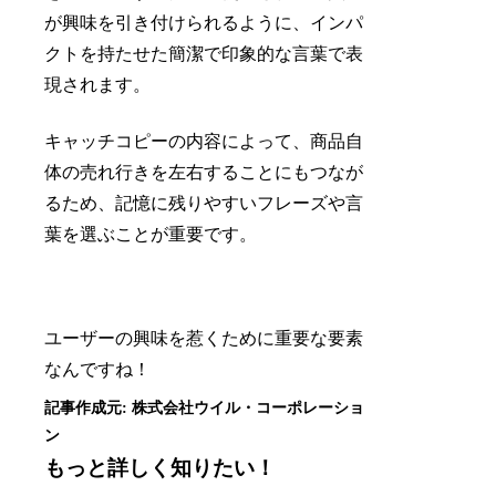
が興味を引き付けられるように、インパ
クトを持たせた簡潔で印象的な言葉で表
現されます。
キャッチコピーの内容によって、商品自
体の売れ行きを左右することにもつなが
るため、記憶に残りやすいフレーズや言
葉を選ぶことが重要です。
ユーザーの興味を惹くために重要な要素
なんですね！
もっと詳しく知りたい！