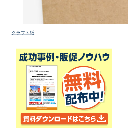
クラフト紙