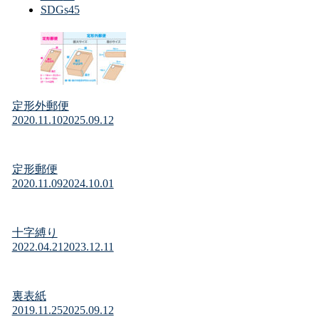
SDGs
45
定形外郵便
2020.11.10
2025.09.12
定形郵便
2020.11.09
2024.10.01
十字縛り
2022.04.21
2023.12.11
裏表紙
2019.11.25
2025.09.12