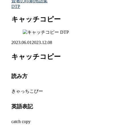
賢者の印刷用語集
DTP
キャッチコピー
DTP
2023.06.01
2023.12.08
キャッチコピー
読み方
きゃっちこぴー
英語表記
catch copy