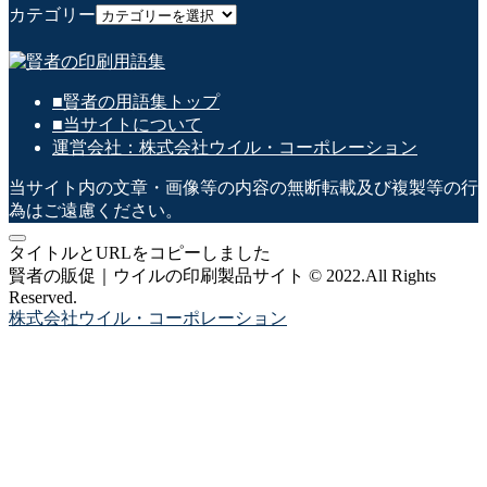
カテゴリー
■賢者の用語集トップ
■当サイトについて
運営会社：株式会社ウイル・コーポレーション
当サイト内の文章・画像等の内容の無断転載及び複製等の行
為はご遠慮ください。
タイトルとURLをコピーしました
賢者の販促｜ウイルの印刷製品サイト © 2022.All Rights
Reserved.
株式会社ウイル・コーポレーション