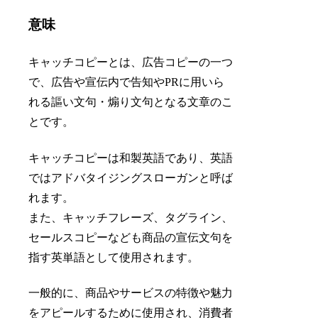
意味
キャッチコピーとは、広告コピーの一つ
で、広告や宣伝内で告知やPRに用いら
れる謳い文句・煽り文句となる文章のこ
とです。
キャッチコピーは和製英語であり、英語
ではアドバタイジングスローガンと呼ば
れます。
また、キャッチフレーズ、タグライン、
セールスコピーなども商品の宣伝文句を
指す英単語として使用されます。
一般的に、商品やサービスの特徴や魅力
をアピールするために使用され、消費者