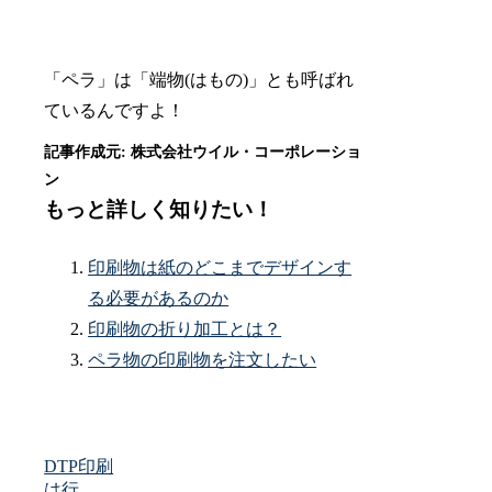
「ペラ」は「端物(はもの)」とも呼ばれ
ているんですよ！
もっと詳しく知りたい！
印刷物は紙のどこまでデザインす
る必要があるのか
印刷物の折り加工とは？
ペラ物の印刷物を注文したい
DTP
印刷
は行