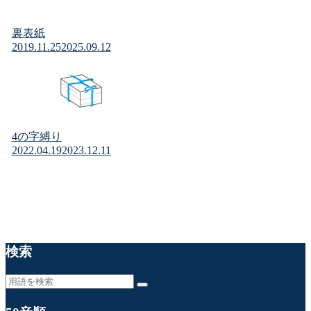
裏表紙
2019.11.25
2025.09.12
4の字縛り
2022.04.19
2023.12.11
検索