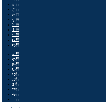
か行
さ行
た行
な行
は行
ま行
や行
ら行
わ行
あ行
か行
さ行
た行
な行
は行
ま行
や行
ら行
わ行