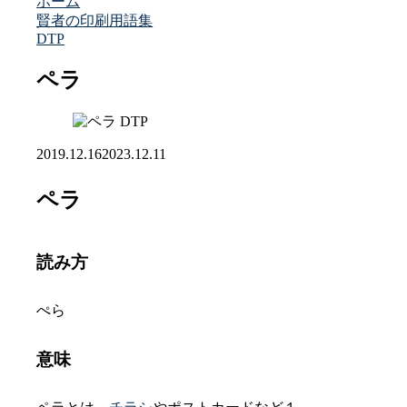
ホーム
賢者の印刷用語集
DTP
ペラ
DTP
2019.12.16
2023.12.11
ペラ
読み方
ぺら
意味