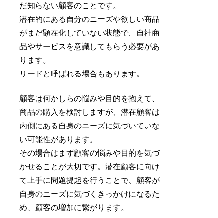
だ知らない顧客のことです。
潜在的にある自分のニーズや欲しい商品
がまだ顕在化していない状態で、自社商
品やサービスを意識してもらう必要があ
ります。
リードと呼ばれる場合もあります。
顧客は何かしらの悩みや目的を抱えて、
商品の購入を検討しますが、潜在顧客は
内側にある自身のニーズに気づいていな
い可能性があります。
その場合はまず顧客の悩みや目的を気づ
かせることが大切です。潜在顧客に向け
て上手に問題提起を行うことで、顧客が
自身のニーズに気づくきっかけになるた
め、顧客の増加に繋がります。