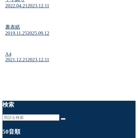
2022.04.21
2023.12.11
裏表紙
2019.11.25
2025.09.12
A4
2021.12.21
2023.12.11
検索
50音順