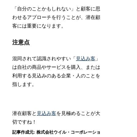
「自分のことかもしれない」と顧客に思
わせるアプローチを行うことが、潜在顧
客には重要になります。
注意点
混同されて認識されやすい「
見込み客
」
は自社の商品やサービスを購入、または
利用する見込みのある企業・人のことを
指します。
潜在顧客と
見込み客
を見極めることが大
切ですね！