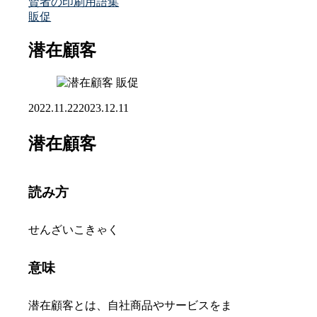
賢者の印刷用語集
販促
潜在顧客
販促
2022.11.22
2023.12.11
潜在顧客
読み方
せんざいこきゃく
意味
潜在顧客とは、自社商品やサービスをま