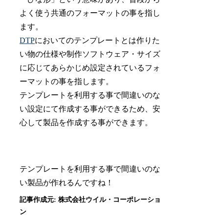
よく使う共通のフォーマットの事を指し
ます。
DTP
においてのテンプレートとは作りた
い物の仕様や制作ソフトウェア・サイズ
に応じてあらかじめ設定されているフォ
ーマットの事を指します。
テンプレートを利用する事で間違いのな
い設定にて作成する事ができるため、安
心して製品を作成する事ができます。
テンプレートを利用する事で間違いのな
い製品が作れるんですね！