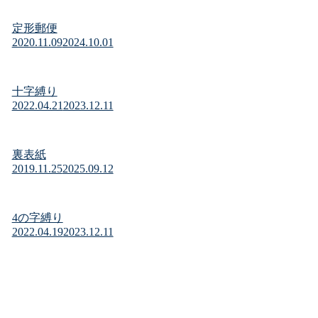
定形郵便
2020.11.09
2024.10.01
十字縛り
2022.04.21
2023.12.11
裏表紙
2019.11.25
2025.09.12
4の字縛り
2022.04.19
2023.12.11