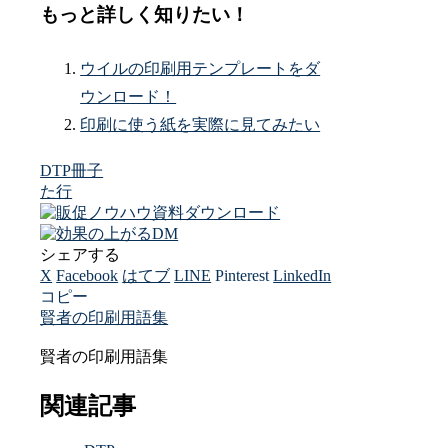
もっと詳しく知りたい！
ウイルの印刷用テンプレートをダ
ウンロード！
印刷に使う紙を実際に見てみたい
DTP
冊子
た行
シェアする
X
Facebook
はてブ
LINE
Pinterest
LinkedIn
コピー
賢者の印刷用語集
賢者の印刷用語集
関連記事