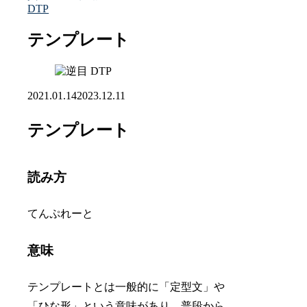
DTP
テンプレート
DTP
2021.01.14
2023.12.11
テンプレート
読み方
てんぷれーと
意味
テンプレートとは一般的に「定型文」や
「ひな形」という意味があり、普段から