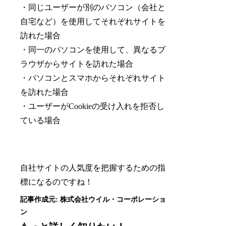
・同じユーザーが別のパソコン（会社と
自宅など）を使用してそれぞれサイトを
訪れた場合
・同一のパソコンを使用して、異なるブ
ラウザからサイトを訪れた場合
・パソコンとスマホからそれぞれサイト
を訪れた場合
・ユーザーがCookieの受け入れを拒否し
ている場合
自社サイトの人気度を把握するための指
標になるのですね！