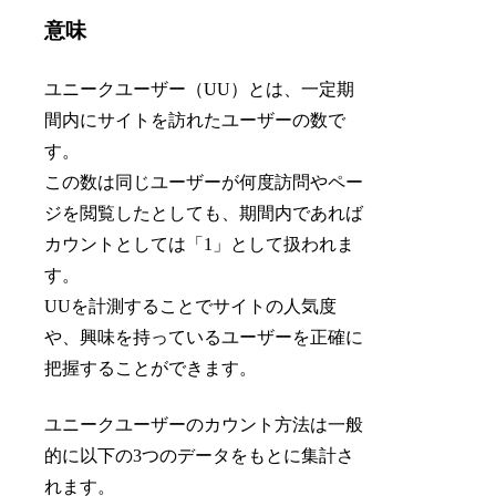
意味
ユニークユーザー（UU）とは、一定期
間内にサイトを訪れたユーザーの数で
す。
この数は同じユーザーが何度訪問やペー
ジを閲覧したとしても、期間内であれば
カウントとしては「1」として扱われま
す。
UUを計測することでサイトの人気度
や、興味を持っているユーザーを正確に
把握することができます。
ユニークユーザーのカウント方法は一般
的に以下の3つのデータをもとに集計さ
れます。