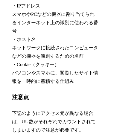
・IPアドレス
スマホやPCなどの機器に割り当てられ
るインターネット上の識別に使われる番
号
・ホスト名
ネットワークに接続されたコンピュータ
などの機器を識別するための名前
・Cookie（クッキー）
パソコンやスマホに、閲覧したサイト情
報を一時的に蓄積する仕組み
注意点
下記のようにアクセス元が異なる場合
は、UU数がそれぞれでカウントされて
しまいますので注意が必要です。