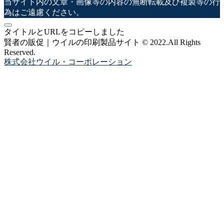
当サイト内の文章・画像等の内容の無断転載及び複製等の行
為はご遠慮ください。
タイトルとURLをコピーしました
賢者の販促｜ウイルの印刷製品サイト © 2022.All Rights
Reserved.
株式会社ウイル・コーポレーション