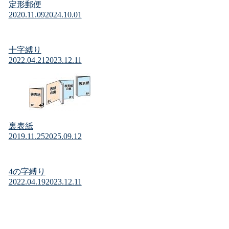
定形郵便
2020.11.09
2024.10.01
十字縛り
2022.04.21
2023.12.11
裏表紙
2019.11.25
2025.09.12
4の字縛り
2022.04.19
2023.12.11