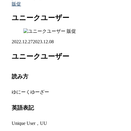
販促
ユニークユーザー
販促
2022.12.27
2023.12.08
ユニークユーザー
読み方
ゆにーくゆーざー
英語表記
Unique User，UU