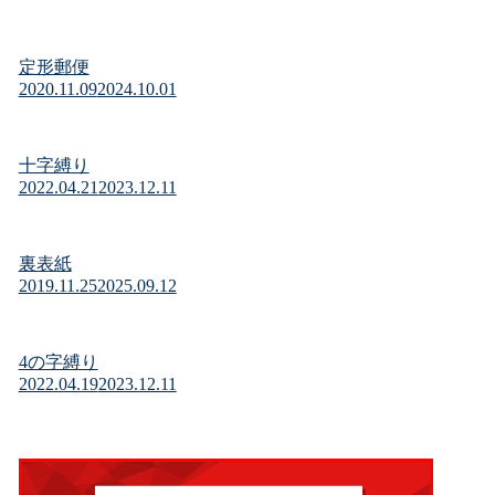
定形郵便
2020.11.09
2024.10.01
十字縛り
2022.04.21
2023.12.11
裏表紙
2019.11.25
2025.09.12
4の字縛り
2022.04.19
2023.12.11