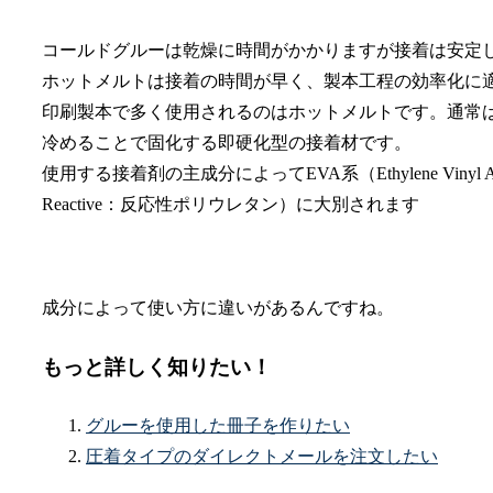
コールドグルーは乾燥に時間がかかりますが接着は安定
ホットメルトは接着の時間が早く、製本工程の効率化に
印刷製本で多く使用されるのはホットメルトです。通常
冷めることで固化する即硬化型の接着材です。
使用する接着剤の主成分によってEVA系（Ethylene Vinyl Ac
Reactive：反応性ポリウレタン）に大別されます
成分によって使い方に違いがあるんですね。
もっと詳しく知りたい！
グルーを使用した冊子を作りたい
圧着タイプのダイレクトメールを注文したい